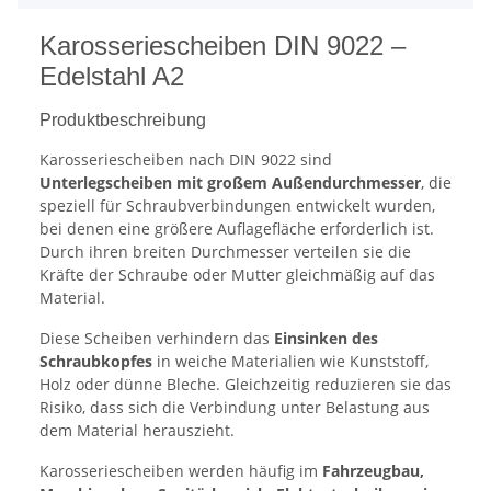
Karosseriescheiben DIN 9022 –
Edelstahl A2
Produktbeschreibung
Karosseriescheiben nach DIN 9022 sind
Unterlegscheiben mit großem Außendurchmesser
, die
speziell für Schraubverbindungen entwickelt wurden,
bei denen eine größere Auflagefläche erforderlich ist.
Durch ihren breiten Durchmesser verteilen sie die
Kräfte der Schraube oder Mutter gleichmäßig auf das
Material.
Diese Scheiben verhindern das
Einsinken des
Schraubkopfes
in weiche Materialien wie Kunststoff,
Holz oder dünne Bleche. Gleichzeitig reduzieren sie das
Risiko, dass sich die Verbindung unter Belastung aus
dem Material herauszieht.
Karosseriescheiben werden häufig im
Fahrzeugbau,