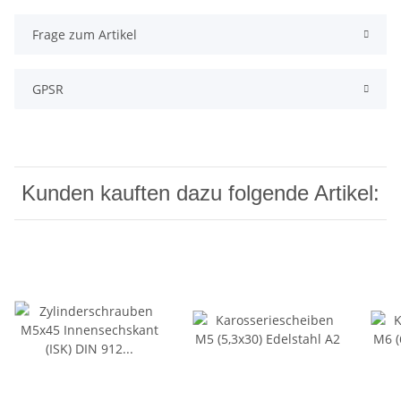
Frage zum Artikel
GPSR
Kunden kauften dazu folgende Artikel: