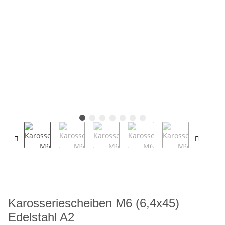
Karosseriescheiben M6 (6,4x45)
Edelstahl A2