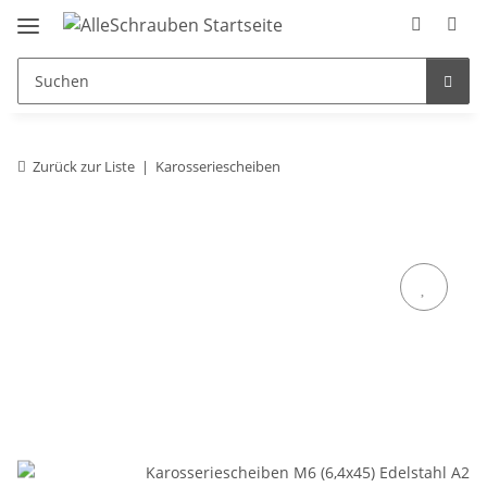
Zurück zur Liste
Karosseriescheiben