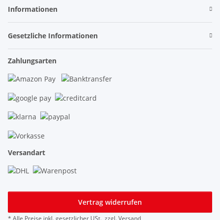
Informationen
Gesetzliche Informationen
Zahlungsarten
Versandart
Vertrag widerrufen
* Alle Preise inkl. gesetzlicher USt., zzgl.
Versand