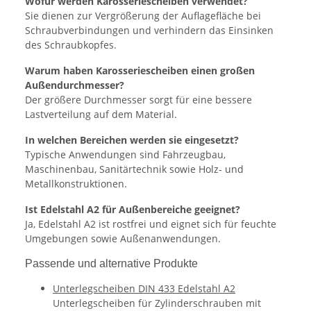
Wofür werden Karosseriescheiben verwendet?
Sie dienen zur Vergrößerung der Auflagefläche bei
Schraubverbindungen und verhindern das Einsinken
des Schraubkopfes.
Warum haben Karosseriescheiben einen großen
Außendurchmesser?
Der größere Durchmesser sorgt für eine bessere
Lastverteilung auf dem Material.
In welchen Bereichen werden sie eingesetzt?
Typische Anwendungen sind Fahrzeugbau,
Maschinenbau, Sanitärtechnik sowie Holz- und
Metallkonstruktionen.
Ist Edelstahl A2 für Außenbereiche geeignet?
Ja, Edelstahl A2 ist rostfrei und eignet sich für feuchte
Umgebungen sowie Außenanwendungen.
Passende und alternative Produkte
Unterlegscheiben DIN 433 Edelstahl A2
Unterlegscheiben für Zylinderschrauben mit