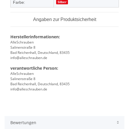
Silber
Farbe:
Angaben zur Produktsicherheit
Herstellerinformationen:
AlleSchrauben
Salinenstraße 8
Bad Reichenhall, Deutschland, 83435
info@alleschrauben.de
verantwortliche Person:
AlleSchrauben
Salinenstraße 8
Bad Reichenhall, Deutschland, 83435
info@alleschrauben.de
Bewertungen