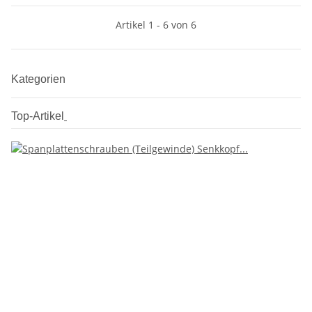
Artikel 1 - 6 von 6
Kategorien
Top-Artikel