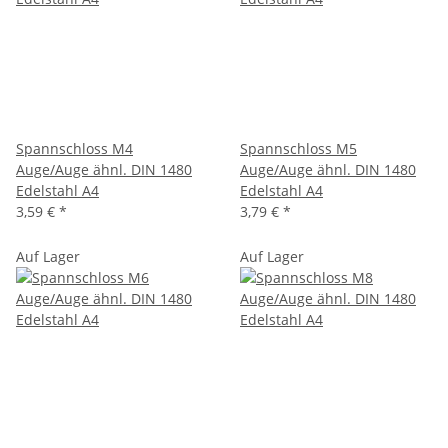
Spannschloss M4
Spannschloss M5
Auge/Auge ähnl. DIN 1480
Auge/Auge ähnl. DIN 1480
Edelstahl A4
Edelstahl A4
3,59 €
*
3,79 €
*
Auf Lager
Auf Lager