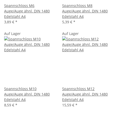
Spannschloss M6
Spannschloss M8
Auge/Auge ähnl. DIN 1480
Auge/Auge ähnl. DIN 1480
Edelstahl A4
Edelstahl A4
3,89 €
*
5,39 €
*
Auf Lager
Auf Lager
Spannschloss M10
Spannschloss M12
Auge/Auge ähnl. DIN 1480
Auge/Auge ähnl. DIN 1480
Edelstahl A4
Edelstahl A4
8,59 €
*
15,59 €
*