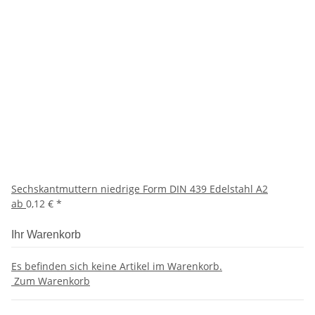
Sechskantmuttern niedrige Form DIN 439 Edelstahl A2
ab
0,12 €
*
Ihr Warenkorb
Es befinden sich keine Artikel im Warenkorb.
Zum Warenkorb