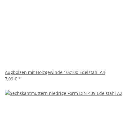
Augbolzen mit Holzgewinde 10x100 Edelstahl A4
7,09 €
*