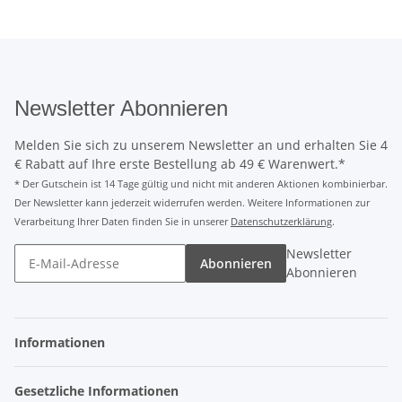
Newsletter Abonnieren
Melden Sie sich zu unserem Newsletter an und erhalten Sie 4
€ Rabatt auf Ihre erste Bestellung ab 49 € Warenwert.*
* Der Gutschein ist 14 Tage gültig und nicht mit anderen Aktionen kombinierbar.
Der Newsletter kann jederzeit widerrufen werden. Weitere Informationen zur
Verarbeitung Ihrer Daten finden Sie in unserer
Datenschutzerklärung
.
Newsletter
Abonnieren
Abonnieren
Informationen
Gesetzliche Informationen