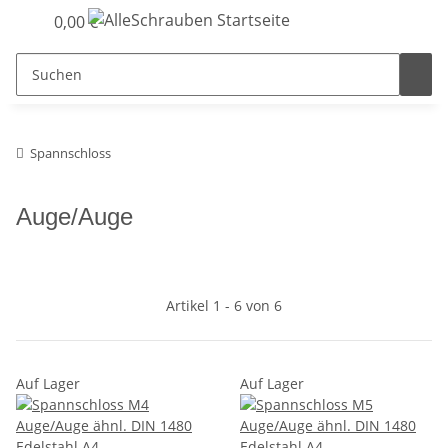
0,00 €
Spannschloss
Auge/Auge
Artikel 1 - 6 von 6
Auf Lager
Auf Lager