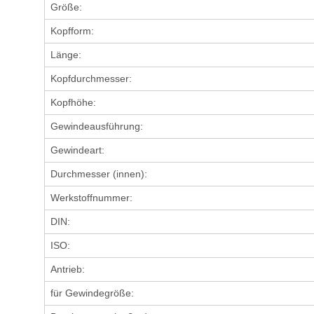
Größe:
Kopfform:
Länge:
Kopfdurchmesser:
Kopfhöhe:
Gewindeausführung:
Gewindeart:
Durchmesser (innen):
Werkstoffnummer:
DIN:
ISO:
Antrieb:
für Gewindegröße: