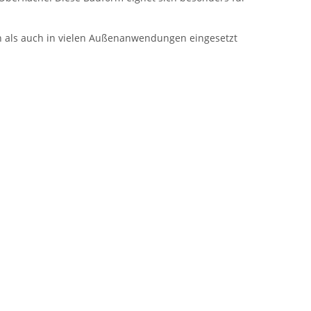
 als auch in vielen Außenanwendungen eingesetzt