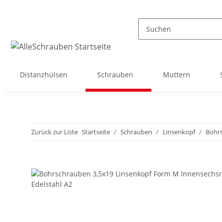
Distanzhülsen
Schrauben
Muttern
Zurück zur Liste
Startseite
Schrauben
Linsenkopf
Bohrs