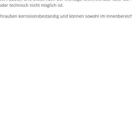
er technisch nicht möglich ist.
chrauben korrosionsbeständig und können sowohl im Innenbereich