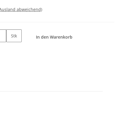
 Ausland abweichend)
Stk
In den Warenkorb