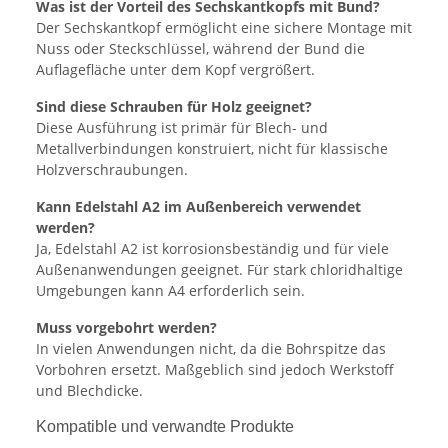
Was ist der Vorteil des Sechskantkopfs mit Bund?
Der Sechskantkopf ermöglicht eine sichere Montage mit
Nuss oder Steckschlüssel, während der Bund die
Auflagefläche unter dem Kopf vergrößert.
Sind diese Schrauben für Holz geeignet?
Diese Ausführung ist primär für Blech- und
Metallverbindungen konstruiert, nicht für klassische
Holzverschraubungen.
Kann Edelstahl A2 im Außenbereich verwendet
werden?
Ja, Edelstahl A2 ist korrosionsbeständig und für viele
Außenanwendungen geeignet. Für stark chloridhaltige
Umgebungen kann A4 erforderlich sein.
Muss vorgebohrt werden?
In vielen Anwendungen nicht, da die Bohrspitze das
Vorbohren ersetzt. Maßgeblich sind jedoch Werkstoff
und Blechdicke.
Kompatible und verwandte Produkte