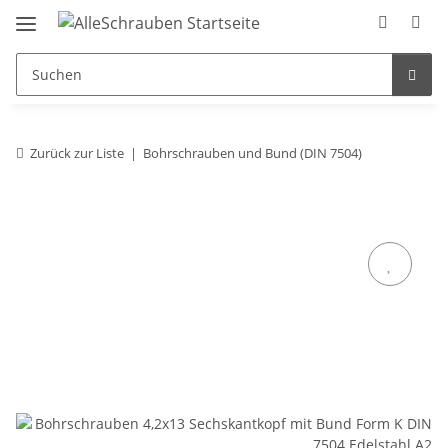
Zurück zur Liste
Bohrschrauben und Bund (DIN 7504)