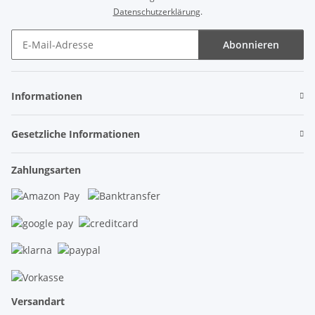
Datenschutzerklärung
.
Abonnieren
Newsletter Abonnieren
Informationen
Gesetzliche Informationen
Zahlungsarten
Versandart