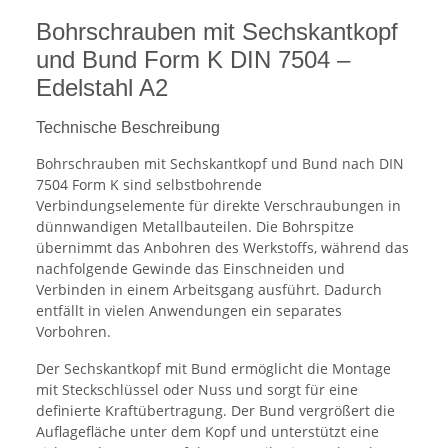
Bohrschrauben mit Sechskantkopf
und Bund Form K DIN 7504 –
Edelstahl A2
Technische Beschreibung
Bohrschrauben mit Sechskantkopf und Bund nach DIN
7504 Form K sind selbstbohrende
Verbindungselemente für direkte Verschraubungen in
dünnwandigen Metallbauteilen. Die Bohrspitze
übernimmt das Anbohren des Werkstoffs, während das
nachfolgende Gewinde das Einschneiden und
Verbinden in einem Arbeitsgang ausführt. Dadurch
entfällt in vielen Anwendungen ein separates
Vorbohren.
Der Sechskantkopf mit Bund ermöglicht die Montage
mit Steckschlüssel oder Nuss und sorgt für eine
definierte Kraftübertragung. Der Bund vergrößert die
Auflagefläche unter dem Kopf und unterstützt eine