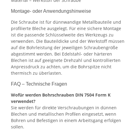
Material = Werkstoff der Schraube
Montage- oder Anwendungshinweise
Die Schraube ist für dünnwandige Metallbauteile und
profilierte Bleche ausgelegt. Für eine sichere Montage
ist die passende Schlüsselweite des Werkzeugs zu
verwenden. Die Bauteildicke und der Werkstoff müssen
auf die Bohrleistung der jeweiligen Schraubengröße
abgestimmt werden. Bei Edelstahl- oder härteren
Blechen ist auf geeignete Drehzahl und kontrollierten
Anpressdruck zu achten, um die Bohrspitze nicht
thermisch zu überlasten.
FAQ – Technische Fragen
Wofür werden Bohrschrauben DIN 7504 Form K
verwendet?
Sie werden für direkte Verschraubungen in dünnen
Blechen und metallischen Profilen eingesetzt, wenn
Bohren und Befestigen in einem Arbeitsgang erfolgen
sollen.