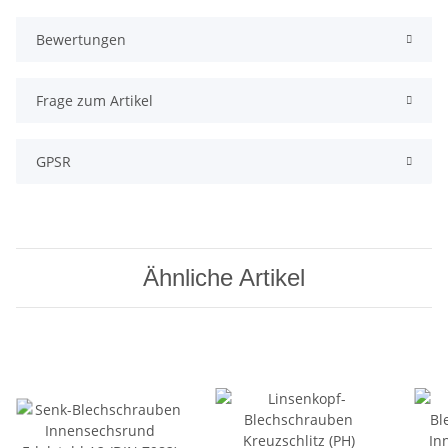
Bewertungen
Frage zum Artikel
GPSR
Ähnliche Artikel