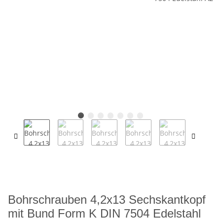
Bohrschrauben 4,2x13 Sechskantkopf
mit Bund Form K DIN 7504 Edelstahl