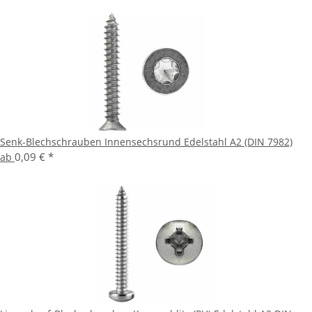
Senk-Blechschrauben Innensechsrund Edelstahl A2 (DIN 7982)
0,09 €
*
ab