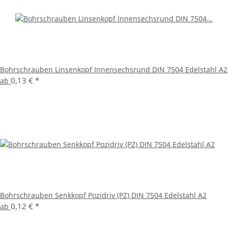
Bohrschrauben Linsenkopf Innensechsrund DIN 7504 Edelstahl A2
0,13 €
*
ab
Bohrschrauben Senkkopf Pozidriv (PZ) DIN 7504 Edelstahl A2
0,12 €
*
ab