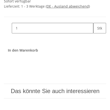
Sofort verfügbar
Lieferzeit:
1 - 3 Werktage
(DE - Ausland abweichend)
Stk
In den Warenkorb
Das könnte Sie auch interessieren