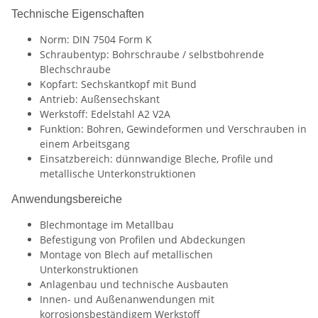
Technische Eigenschaften
Norm: DIN 7504 Form K
Schraubentyp: Bohrschraube / selbstbohrende
Blechschraube
Kopfart: Sechskantkopf mit Bund
Antrieb: Außensechskant
Werkstoff: Edelstahl A2 V2A
Funktion: Bohren, Gewindeformen und Verschrauben in
einem Arbeitsgang
Einsatzbereich: dünnwandige Bleche, Profile und
metallische Unterkonstruktionen
Anwendungsbereiche
Blechmontage im Metallbau
Befestigung von Profilen und Abdeckungen
Montage von Blech auf metallischen
Unterkonstruktionen
Anlagenbau und technische Ausbauten
Innen- und Außenanwendungen mit
korrosionsbeständigem Werkstoff