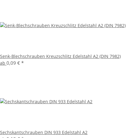
Senk-Blechschrauben Kreuzschlitz Edelstahl A2 (DIN 7982)
0,09 €
*
ab
Sechskantschrauben DIN 933 Edelstahl A2