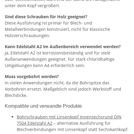
unter dem Kopf vergrößert.
Sind diese Schrauben für Holz geeignet?
Diese Ausführung ist primär für Blech- und
Metallverbindungen konstruiert, nicht für klassische
Holzverschraubungen.
Kann Edelstahl A2 im Außenbereich verwendet werden?
Ja, Edelstahl A2 ist korrosionsbeständig und für viele
Außenanwendungen geeignet. Für stark chloridhaltige
Umgebungen kann A4 erforderlich sein.
Muss vorgebohrt werden?
In vielen Anwendungen nicht, da die Bohrspitze das
Vorbohren ersetzt. Maßgeblich sind jedoch Werkstoff und
Blechdicke.
Kompatible und verwandte Produkte
Bohrschrauben mit Linsenkopf Innensechsrund DIN
7504 Edelstahl A2
– alternative Ausführung für
Blechverbindungen mit Linsenkopf statt Sechskantkopf.