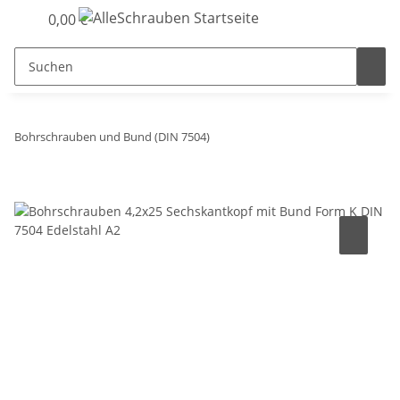
0,00 €
Bohrschrauben und Bund (DIN 7504)