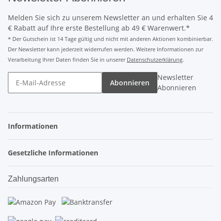
Melden Sie sich zu unserem Newsletter an und erhalten Sie 4
€ Rabatt auf Ihre erste Bestellung ab 49 € Warenwert.*
* Der Gutschein ist 14 Tage gültig und nicht mit anderen Aktionen kombinierbar.
Der Newsletter kann jederzeit widerrufen werden. Weitere Informationen zur
Verarbeitung Ihrer Daten finden Sie in unserer
Datenschutzerklärung
.
Newsletter
Abonnieren
Abonnieren
Informationen
Gesetzliche Informationen
Zahlungsarten