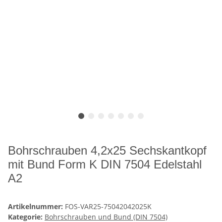
Bohrschrauben 4,2x25 Sechskantkopf
mit Bund Form K DIN 7504 Edelstahl
A2
Artikelnummer:
FOS-VAR25-75042042025K
Kategorie:
Bohrschrauben und Bund (DIN 7504)