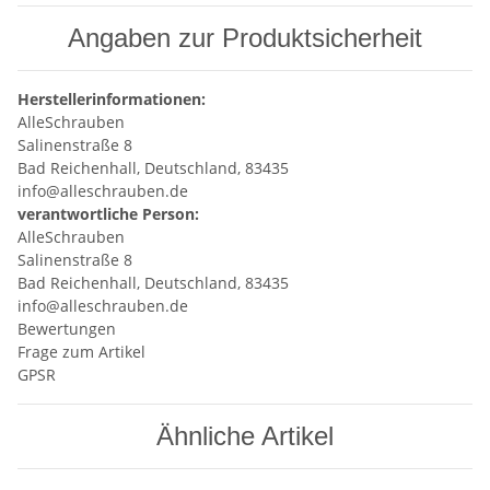
Angaben zur Produktsicherheit
Herstellerinformationen:
AlleSchrauben
Salinenstraße 8
Bad Reichenhall, Deutschland, 83435
info@alleschrauben.de
verantwortliche Person:
AlleSchrauben
Salinenstraße 8
Bad Reichenhall, Deutschland, 83435
info@alleschrauben.de
Bewertungen
Frage zum Artikel
GPSR
Ähnliche Artikel