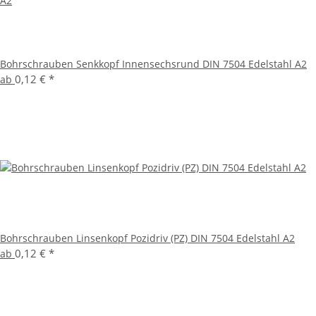
Bohrschrauben Senkkopf Innensechsrund DIN 7504 Edelstahl A2
0,12 €
*
ab
Bohrschrauben Linsenkopf Pozidriv (PZ) DIN 7504 Edelstahl A2
0,12 €
*
ab