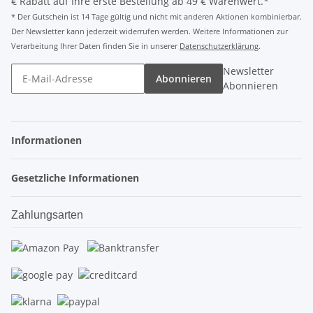
€ Rabatt auf Ihre erste Bestellung ab 49 € Warenwert.*
* Der Gutschein ist 14 Tage gültig und nicht mit anderen Aktionen kombinierbar.
Der Newsletter kann jederzeit widerrufen werden. Weitere Informationen zur
Verarbeitung Ihrer Daten finden Sie in unserer
Datenschutzerklärung
.
Newsletter
Abonnieren
Abonnieren
Informationen
Gesetzliche Informationen
Zahlungsarten