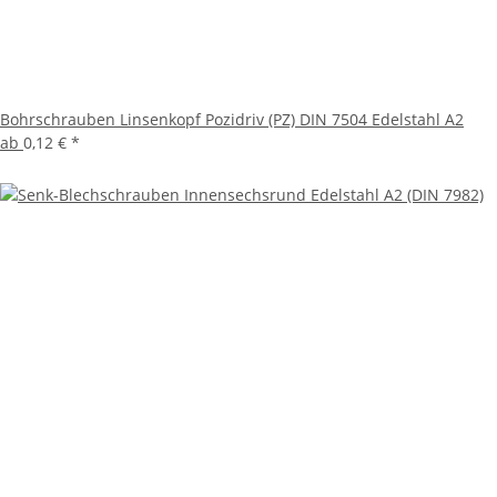
Bohrschrauben Linsenkopf Pozidriv (PZ) DIN 7504 Edelstahl A2
ab
0,12 €
*