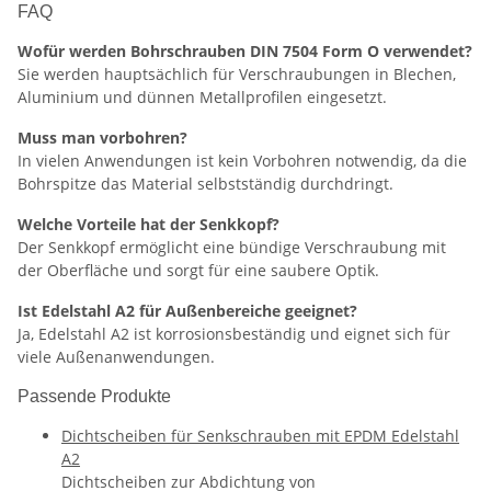
FAQ
Wofür werden Bohrschrauben DIN 7504 Form O verwendet?
Sie werden hauptsächlich für Verschraubungen in Blechen,
Aluminium und dünnen Metallprofilen eingesetzt.
Muss man vorbohren?
In vielen Anwendungen ist kein Vorbohren notwendig, da die
Bohrspitze das Material selbstständig durchdringt.
Welche Vorteile hat der Senkkopf?
Der Senkkopf ermöglicht eine bündige Verschraubung mit
der Oberfläche und sorgt für eine saubere Optik.
Ist Edelstahl A2 für Außenbereiche geeignet?
Ja, Edelstahl A2 ist korrosionsbeständig und eignet sich für
viele Außenanwendungen.
Passende Produkte
Dichtscheiben für Senkschrauben mit EPDM Edelstahl
A2
Dichtscheiben zur Abdichtung von