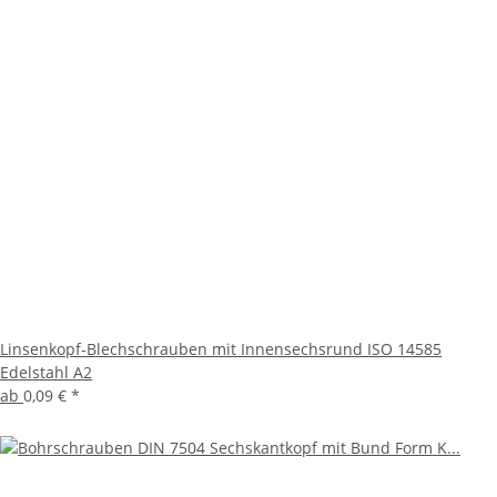
Linsenkopf-Blechschrauben mit Innensechsrund ISO 14585
Edelstahl A2
ab
0,09 €
*