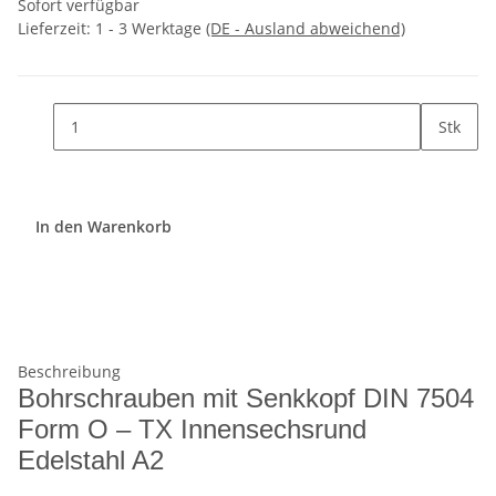
Sofort verfügbar
Lieferzeit:
1 - 3 Werktage
(DE - Ausland abweichend)
Stk
In den Warenkorb
Beschreibung
Bohrschrauben mit Senkkopf DIN 7504
Form O – TX Innensechsrund
Edelstahl A2