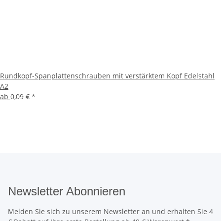
Rundkopf-Spanplattenschrauben mit verstärktem Kopf Edelstahl
A2
ab
0,09 €
*
Newsletter Abonnieren
Melden Sie sich zu unserem Newsletter an und erhalten Sie 4