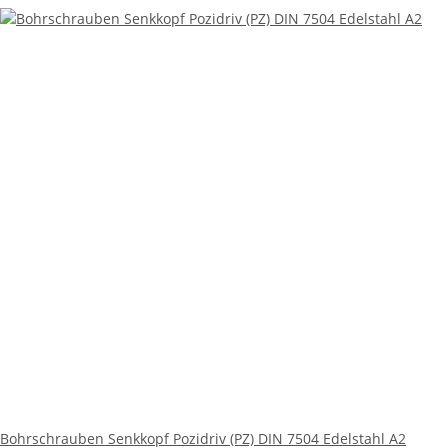
Bohrschrauben Senkkopf Pozidriv (PZ) DIN 7504 Edelstahl A2