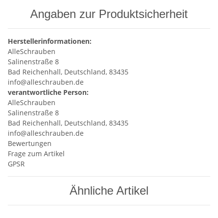
Angaben zur Produktsicherheit
Herstellerinformationen:
AlleSchrauben
Salinenstraße 8
Bad Reichenhall, Deutschland, 83435
info@alleschrauben.de
verantwortliche Person:
AlleSchrauben
Salinenstraße 8
Bad Reichenhall, Deutschland, 83435
info@alleschrauben.de
Bewertungen
Frage zum Artikel
GPSR
Ähnliche Artikel