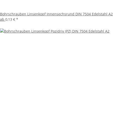
Bohrschrauben Linsenkopf Innensechsrund DIN 7504 Edelstahl A2
ab
0,13 €
*