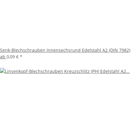
Senk-Blechschrauben Innensechsrund Edelstahl A2 (DIN 7982)
ab
0,09 €
*