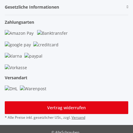
Gesetzliche Informationen
Zahlungsarten
Versandart
Vertrag widerrufen
* Alle Preise inkl. gesetzlicher USt., zzgl.
Versand
© AlleSchrauben