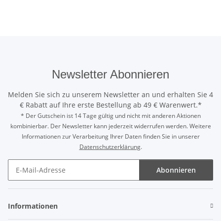
Newsletter Abonnieren
Melden Sie sich zu unserem Newsletter an und erhalten Sie 4
€ Rabatt auf Ihre erste Bestellung ab 49 € Warenwert.*
* Der Gutschein ist 14 Tage gültig und nicht mit anderen Aktionen
kombinierbar. Der Newsletter kann jederzeit widerrufen werden. Weitere
Informationen zur Verarbeitung Ihrer Daten finden Sie in unserer
Datenschutzerklärung
.
Abonnieren
Newsletter Abonnieren
Informationen