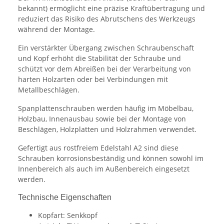
bekannt) ermöglicht eine präzise Kraftübertragung und
reduziert das Risiko des Abrutschens des Werkzeugs
während der Montage.
Ein verstärkter Übergang zwischen Schraubenschaft
und Kopf erhöht die Stabilität der Schraube und
schützt vor dem Abreißen bei der Verarbeitung von
harten Holzarten oder bei Verbindungen mit
Metallbeschlägen.
Spanplattenschrauben werden häufig im Möbelbau,
Holzbau, Innenausbau sowie bei der Montage von
Beschlägen, Holzplatten und Holzrahmen verwendet.
Gefertigt aus rostfreiem Edelstahl A2 sind diese
Schrauben korrosionsbeständig und können sowohl im
Innenbereich als auch im Außenbereich eingesetzt
werden.
Technische Eigenschaften
Kopfart: Senkkopf