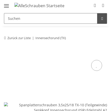
Zurück zur Liste
Innensechsrund (TX)