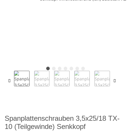
Spanplattenschrauben 3,5x25/18 TX-
10 (Teilgewinde) Senkkopf