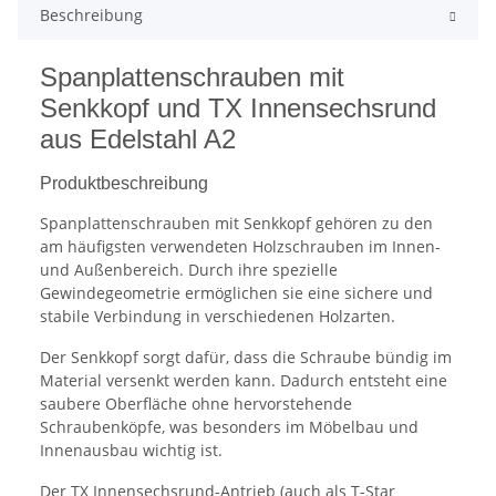
Beschreibung
Spanplattenschrauben mit
Senkkopf und TX Innensechsrund
aus Edelstahl A2
Produktbeschreibung
Spanplattenschrauben mit Senkkopf gehören zu den
am häufigsten verwendeten Holzschrauben im Innen-
und Außenbereich. Durch ihre spezielle
Gewindegeometrie ermöglichen sie eine sichere und
stabile Verbindung in verschiedenen Holzarten.
Der Senkkopf sorgt dafür, dass die Schraube bündig im
Material versenkt werden kann. Dadurch entsteht eine
saubere Oberfläche ohne hervorstehende
Schraubenköpfe, was besonders im Möbelbau und
Innenausbau wichtig ist.
Der TX Innensechsrund-Antrieb (auch als T-Star