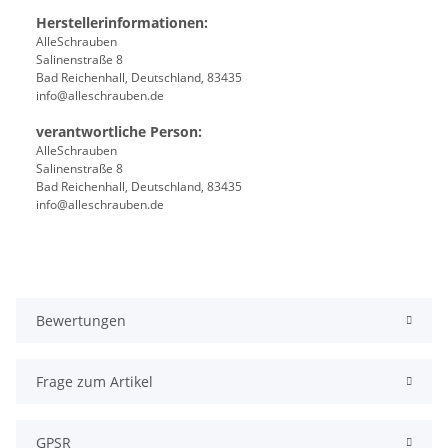
Herstellerinformationen:
AlleSchrauben
Salinenstraße 8
Bad Reichenhall, Deutschland, 83435
info@alleschrauben.de
verantwortliche Person:
AlleSchrauben
Salinenstraße 8
Bad Reichenhall, Deutschland, 83435
info@alleschrauben.de
Bewertungen
Frage zum Artikel
GPSR