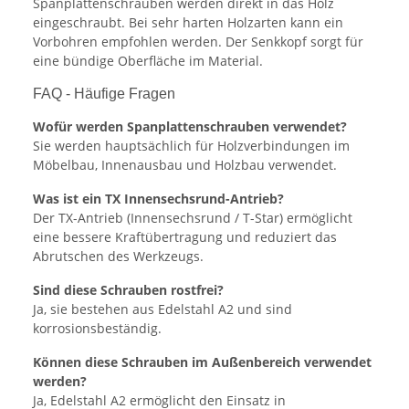
Spanplattenschrauben werden direkt in das Holz
eingeschraubt. Bei sehr harten Holzarten kann ein
Vorbohren empfohlen werden. Der Senkkopf sorgt für
eine bündige Oberfläche im Material.
FAQ - Häufige Fragen
Wofür werden Spanplattenschrauben verwendet?
Sie werden hauptsächlich für Holzverbindungen im
Möbelbau, Innenausbau und Holzbau verwendet.
Was ist ein TX Innensechsrund-Antrieb?
Der TX-Antrieb (Innensechsrund / T-Star) ermöglicht
eine bessere Kraftübertragung und reduziert das
Abrutschen des Werkzeugs.
Sind diese Schrauben rostfrei?
Ja, sie bestehen aus Edelstahl A2 und sind
korrosionsbeständig.
Können diese Schrauben im Außenbereich verwendet
werden?
Ja, Edelstahl A2 ermöglicht den Einsatz in