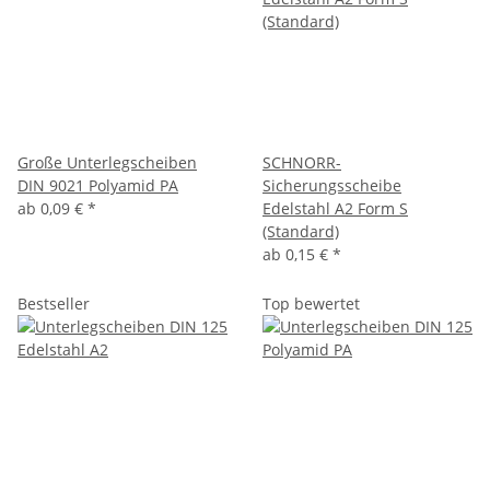
Große Unterlegscheiben
SCHNORR-
DIN 9021 Polyamid PA
Sicherungsscheibe
ab
0,09 €
*
Edelstahl A2 Form S
(Standard)
ab
0,15 €
*
Bestseller
Top bewertet