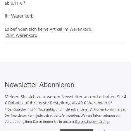
ab
0,11 €
*
Ihr Warenkorb
Es befinden sich keine Artikel im Warenkorb.
Zum Warenkorb
Newsletter Abonnieren
Melden Sie sich zu unserem Newsletter an und erhalten Sie 4
€ Rabatt auf Ihre erste Bestellung ab 49 € Warenwert.*
* Der Gutschein ist 14 Tage gültig und nicht mit anderen Aktionen kombinierbar.
Der Newsletter kann jederzeit widerrufen werden. Weitere Informationen zur
Verarbeitung Ihrer Daten finden Sie in unserer
Datenschutzerklärung
.