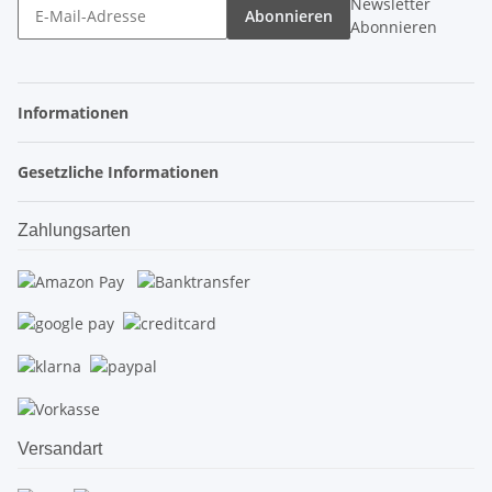
Newsletter
Abonnieren
Abonnieren
Informationen
Gesetzliche Informationen
Zahlungsarten
Versandart