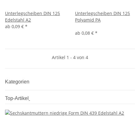
Unterlegscheiben DIN 125
Unterlegscheiben DIN 125
Edelstahl A2
Polyamid PA
ab
0,09 €
*
ab
0,08 €
*
Artikel 1 - 4 von 4
Kategorien
Top-Artikel