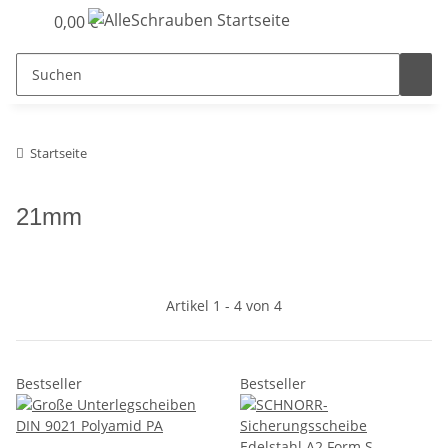
0,00 €
Startseite
21mm
Artikel 1 - 4 von 4
Bestseller
Bestseller