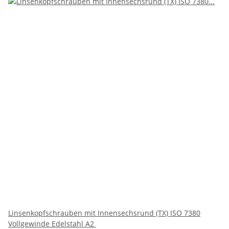
Linsenkopfschrauben mit Innensechsrund (TX) ISO 7380
Vollgewinde Edelstahl A2