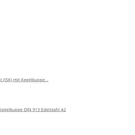
Kegelkuppe DIN 913 Edelstahl A2