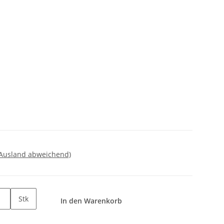
 Ausland abweichend)
Stk
In den Warenkorb