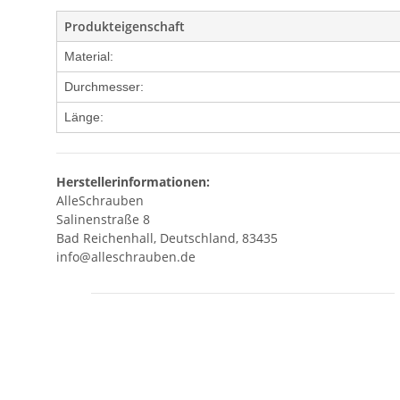
Produkteigenschaft
Material:
Durchmesser:
Länge:
Herstellerinformationen:
AlleSchrauben
Salinenstraße 8
Bad Reichenhall, Deutschland, 83435
info@alleschrauben.de