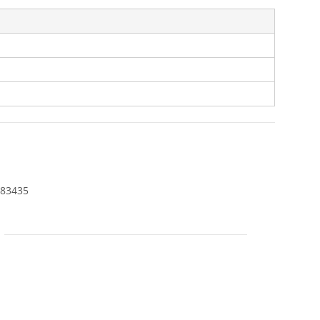
 83435