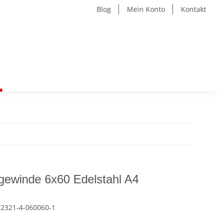
Blog
Mein Konto
Kontakt
gewinde 6x60 Edelstahl A4
2321-4-060060-1