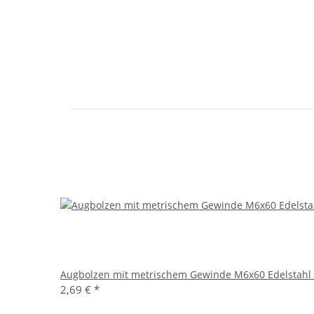
Augbolzen mit metrischem Gewinde M6x60 Edelstahl
2,69 €
*