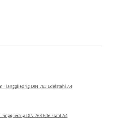
 langgliedrig DIN 763 Edelstahl A4