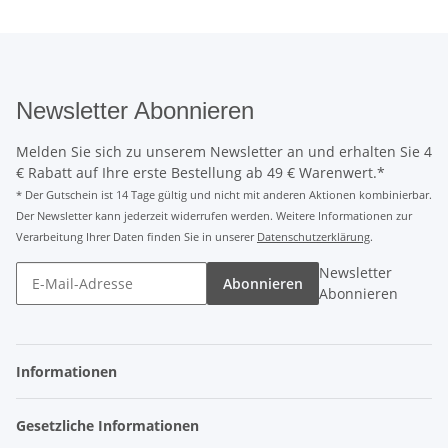
Newsletter Abonnieren
Melden Sie sich zu unserem Newsletter an und erhalten Sie 4
€ Rabatt auf Ihre erste Bestellung ab 49 € Warenwert.*
* Der Gutschein ist 14 Tage gültig und nicht mit anderen Aktionen kombinierbar.
Der Newsletter kann jederzeit widerrufen werden. Weitere Informationen zur
Verarbeitung Ihrer Daten finden Sie in unserer
Datenschutzerklärung
.
Newsletter
Abonnieren
Abonnieren
Informationen
Gesetzliche Informationen