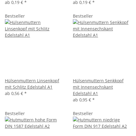
ab
0,19 €
*
ab
0,19 €
*
Bestseller
Bestseller
Hülsenmuttern Linsenkopf
Hülsenmuttern Senkkopf
mit Schlitz Edelstahl A1
mit Innensechskant
ab
0,56 €
*
Edelstahl A1
ab
0,95 €
*
Bestseller
Bestseller