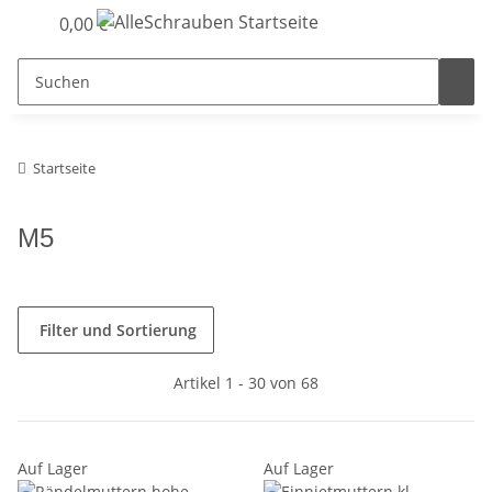
0,00 €
Startseite
M5
Filter und Sortierung
Artikel 1 - 30 von 68
Auf Lager
Auf Lager