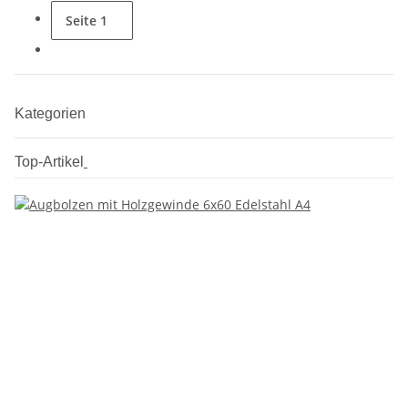
Seite
1
Kategorien
Top-Artikel