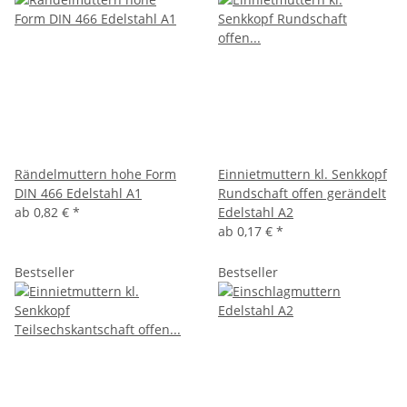
Rändelmuttern hohe Form
Einnietmuttern kl. Senkkopf
DIN 466 Edelstahl A1
Rundschaft offen gerändelt
ab
0,82 €
*
Edelstahl A2
ab
0,17 €
*
Bestseller
Bestseller