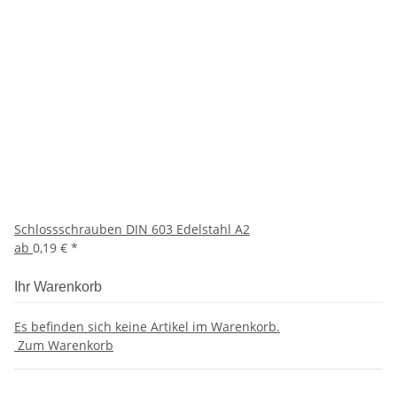
Schlossschrauben DIN 603 Edelstahl A2
ab
0,19 €
*
Ihr Warenkorb
Es befinden sich keine Artikel im Warenkorb.
Zum Warenkorb