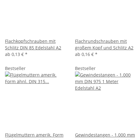
Flachkopfschrauben mit
Flachrundschrauben mit
Schlitz DIN 85 Edelstahl A2
großem Kopf und Schlitz A2
ab
0,13 €
*
ab
0,16 €
*
Bestseller
Bestseller
Flügelmuttern amerik. Form
Gewindestangen - 1.000 mm