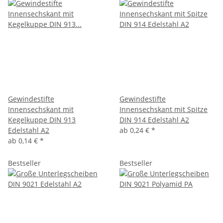
Gewindestifte
Gewindestifte
Innensechskant mit
Innensechskant mit Spitze
Kegelkuppe DIN 913
DIN 914 Edelstahl A2
Edelstahl A2
ab
0,24 €
*
ab
0,14 €
*
Bestseller
Bestseller