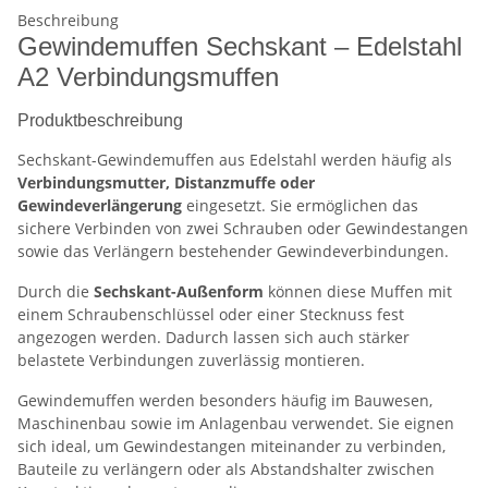
Beschreibung
Gewindemuffen Sechskant – Edelstahl
A2 Verbindungsmuffen
Produktbeschreibung
Sechskant-Gewindemuffen aus Edelstahl werden häufig als
Verbindungsmutter, Distanzmuffe oder
Gewindeverlängerung
eingesetzt. Sie ermöglichen das
sichere Verbinden von zwei Schrauben oder Gewindestangen
sowie das Verlängern bestehender Gewindeverbindungen.
Durch die
Sechskant-Außenform
können diese Muffen mit
einem Schraubenschlüssel oder einer Stecknuss fest
angezogen werden. Dadurch lassen sich auch stärker
belastete Verbindungen zuverlässig montieren.
Gewindemuffen werden besonders häufig im Bauwesen,
Maschinenbau sowie im Anlagenbau verwendet. Sie eignen
sich ideal, um Gewindestangen miteinander zu verbinden,
Bauteile zu verlängern oder als Abstandshalter zwischen