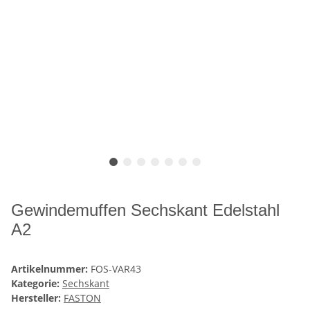
Gewindemuffen Sechskant Edelstahl
A2
Artikelnummer:
FOS-VAR43
Kategorie:
Sechskant
Hersteller:
FASTON