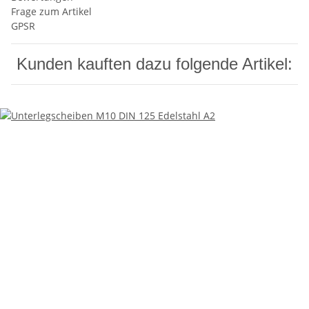
Frage zum Artikel
GPSR
Kunden kauften dazu folgende Artikel: