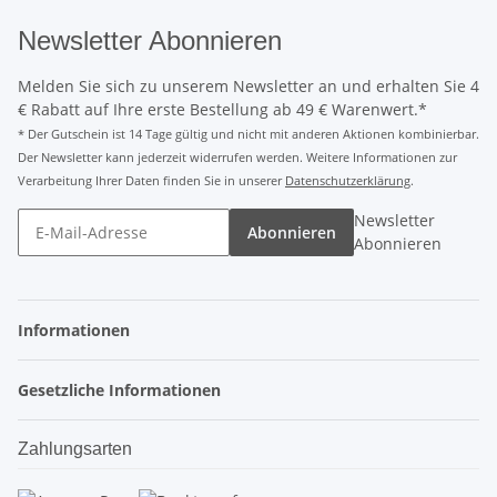
Newsletter Abonnieren
Melden Sie sich zu unserem Newsletter an und erhalten Sie 4
€ Rabatt auf Ihre erste Bestellung ab 49 € Warenwert.*
* Der Gutschein ist 14 Tage gültig und nicht mit anderen Aktionen kombinierbar.
Der Newsletter kann jederzeit widerrufen werden. Weitere Informationen zur
Verarbeitung Ihrer Daten finden Sie in unserer
Datenschutzerklärung
.
Newsletter
Abonnieren
Abonnieren
Informationen
Gesetzliche Informationen
Zahlungsarten