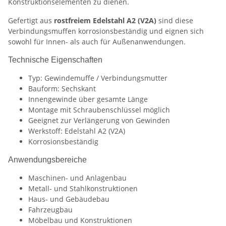
Konstruktionselementen zu dienen.
Gefertigt aus
rostfreiem Edelstahl A2 (V2A)
sind diese
Verbindungsmuffen korrosionsbeständig und eignen sich
sowohl für Innen- als auch für Außenanwendungen.
Technische Eigenschaften
Typ: Gewindemuffe / Verbindungsmutter
Bauform: Sechskant
Innengewinde über gesamte Länge
Montage mit Schraubenschlüssel möglich
Geeignet zur Verlängerung von Gewinden
Werkstoff: Edelstahl A2 (V2A)
Korrosionsbeständig
Anwendungsbereiche
Maschinen- und Anlagenbau
Metall- und Stahlkonstruktionen
Haus- und Gebäudebau
Fahrzeugbau
Möbelbau und Konstruktionen