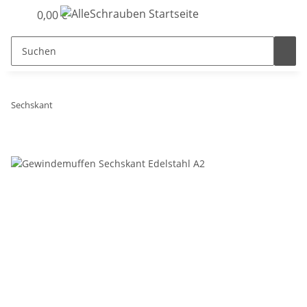
0,00 €
Sechskant