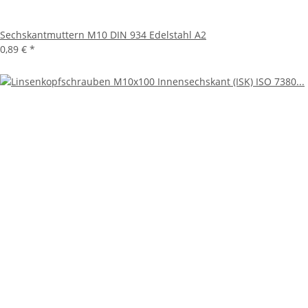
Sechskantmuttern M10 DIN 934 Edelstahl A2
0,89 €
*