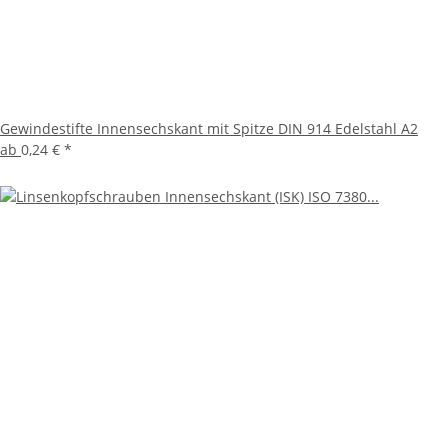
Gewindestifte Innensechskant mit Spitze DIN 914 Edelstahl A2
ab
0,24 €
*