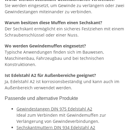
Sie werden eingesetzt, um Gewinde zu verlängern oder zwei
Gewindestangen miteinander zu verbinden.
Warum besitzen diese Muffen einen Sechskant?
Der Sechskant ermöglicht ein sicheres Festziehen mit einem
Schraubenschlüssel oder einer Nuss.
Wo werden Gewindemuffen eingesetzt?
Typische Anwendungen finden sich im Bauwesen,
Maschinenbau, Fahrzeugbau und bei technischen
Konstruktionen.
Ist Edelstahl A2 für Außenbereiche geeignet?
Ja, Edelstahl A2 ist korrosionsbeständig und kann auch im
Außenbereich verwendet werden.
Passende und alternative Produkte
Gewindestangen DIN 975 Edelstahl A2
Ideal zum Verbinden mit Gewindemuffen zur
Verlängerung von Gewindeverbindungen.
Sechskantmuttern DIN 934 Edelstahl A2