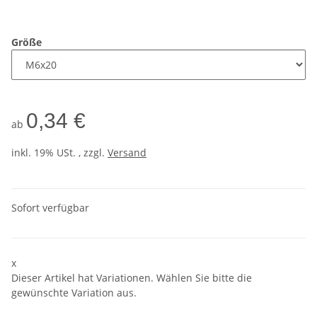
Größe
0,34 €
ab
inkl. 19% USt. , zzgl.
Versand
Sofort verfügbar
x
Dieser Artikel hat Variationen. Wählen Sie bitte die
gewünschte Variation aus.