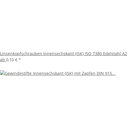
Linsenkopfschrauben Innensechskant (ISK) ISO 7380 Edelstahl A2
ab
0,10 €
*