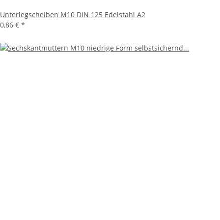
Unterlegscheiben M10 DIN 125 Edelstahl A2
0,86 €
*