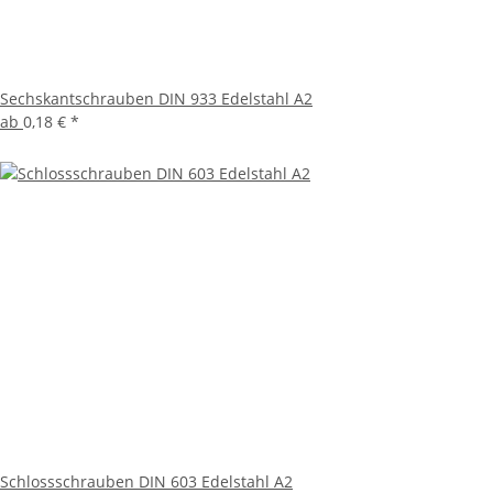
Sechskantschrauben DIN 933 Edelstahl A2
ab
0,18 €
*
Schlossschrauben DIN 603 Edelstahl A2