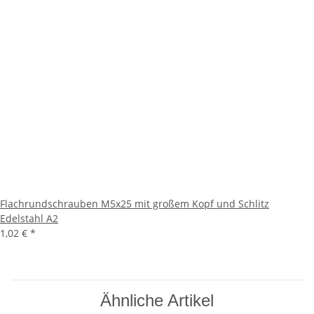
Flachrundschrauben M5x25 mit großem Kopf und Schlitz
Edelstahl A2
1,02 €
*
Ähnliche Artikel