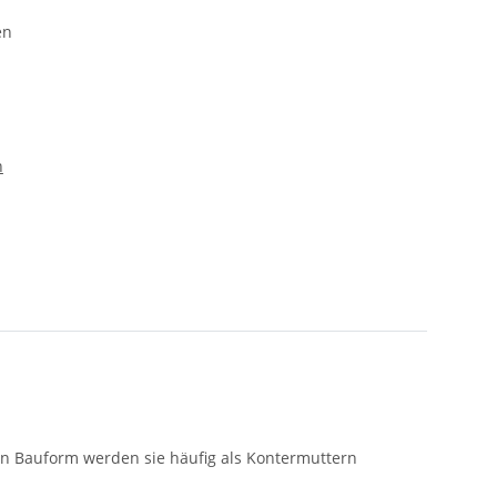
n
n Bauform werden sie häufig als Kontermuttern