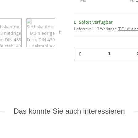
100
0,1
Sofort verfügbar
Lieferzeit:
1 - 3 Werktage
(DE - Ausla
Das könnte Sie auch interessieren