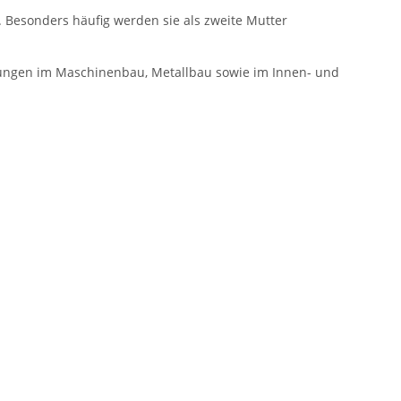
Besonders häufig werden sie als zweite Mutter
ndungen im Maschinenbau, Metallbau sowie im Innen- und