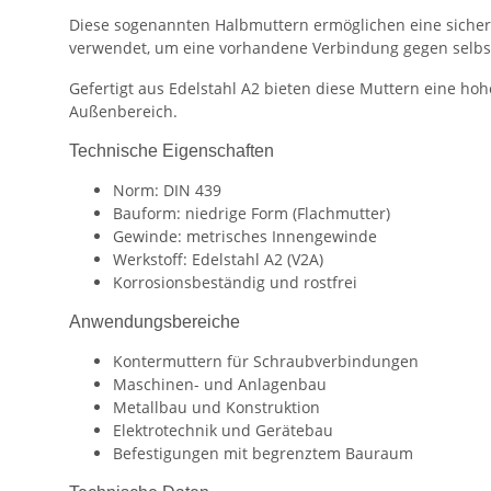
Diese sogenannten Halbmuttern ermöglichen eine sicher
verwendet, um eine vorhandene Verbindung gegen selbst
Gefertigt aus Edelstahl A2 bieten diese Muttern eine h
Außenbereich.
Technische Eigenschaften
Norm: DIN 439
Bauform: niedrige Form (Flachmutter)
Gewinde: metrisches Innengewinde
Werkstoff: Edelstahl A2 (V2A)
Korrosionsbeständig und rostfrei
Anwendungsbereiche
Kontermuttern für Schraubverbindungen
Maschinen- und Anlagenbau
Metallbau und Konstruktion
Elektrotechnik und Gerätebau
Befestigungen mit begrenztem Bauraum