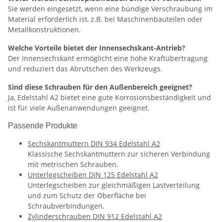
Sie werden eingesetzt, wenn eine bündige Verschraubung im
Material erforderlich ist, z.B. bei Maschinenbauteilen oder
Metallkonstruktionen.
Welche Vorteile bietet der Innensechskant-Antrieb?
Der Innensechskant ermöglicht eine hohe Kraftübertragung
und reduziert das Abrutschen des Werkzeugs.
Sind diese Schrauben für den Außenbereich geeignet?
Ja, Edelstahl A2 bietet eine gute Korrosionsbeständigkeit und
ist für viele Außenanwendungen geeignet.
Passende Produkte
Sechskantmuttern DIN 934 Edelstahl A2
Klassische Sechskantmuttern zur sicheren Verbindung
mit metrischen Schrauben.
Unterlegscheiben DIN 125 Edelstahl A2
Unterlegscheiben zur gleichmäßigen Lastverteilung
und zum Schutz der Oberfläche bei
Schraubverbindungen.
Zylinderschrauben DIN 912 Edelstahl A2