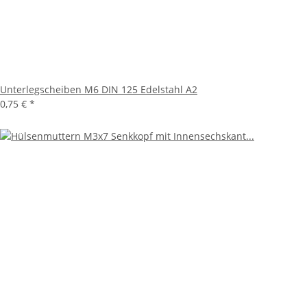
Unterlegscheiben M6 DIN 125 Edelstahl A2
0,75 €
*