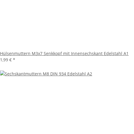
Hülsenmuttern M3x7 Senkkopf mit Innensechskant Edelstahl A1
1,99 €
*