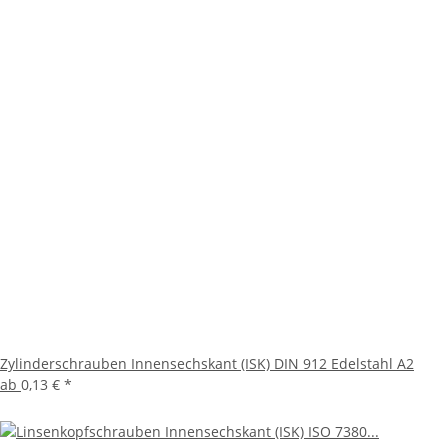
Zylinderschrauben Innensechskant (ISK) DIN 912 Edelstahl A2
ab
0,13 €
*