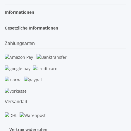
Informationen
Gesetzliche Informationen
Zahlungsarten
Versandart
Vertrag widerrufen