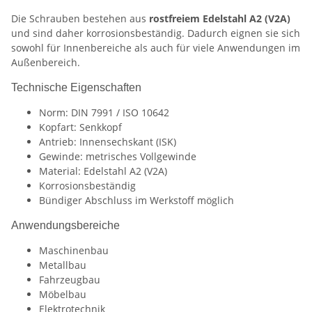
Die Schrauben bestehen aus
rostfreiem Edelstahl A2 (V2A)
und sind daher korrosionsbeständig. Dadurch eignen sie sich
sowohl für Innenbereiche als auch für viele Anwendungen im
Außenbereich.
Technische Eigenschaften
Norm: DIN 7991 / ISO 10642
Kopfart: Senkkopf
Antrieb: Innensechskant (ISK)
Gewinde: metrisches Vollgewinde
Material: Edelstahl A2 (V2A)
Korrosionsbeständig
Bündiger Abschluss im Werkstoff möglich
Anwendungsbereiche
Maschinenbau
Metallbau
Fahrzeugbau
Möbelbau
Elektrotechnik