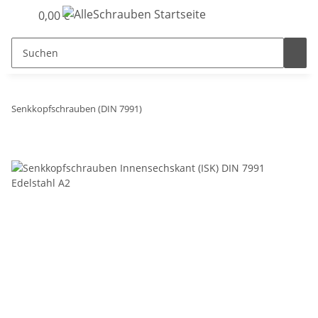
0,00 €
Senkkopfschrauben (DIN 7991)