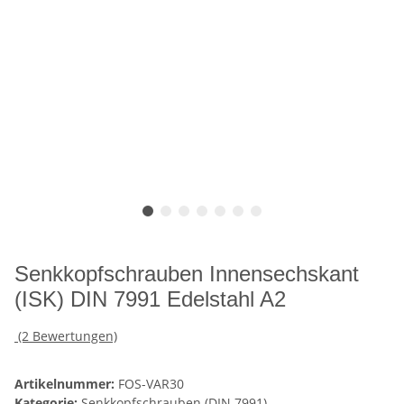
Senkkopfschrauben Innensechskant
(ISK) DIN 7991 Edelstahl A2
(2 Bewertungen)
Artikelnummer:
FOS-VAR30
Kategorie:
Senkkopfschrauben (DIN 7991)