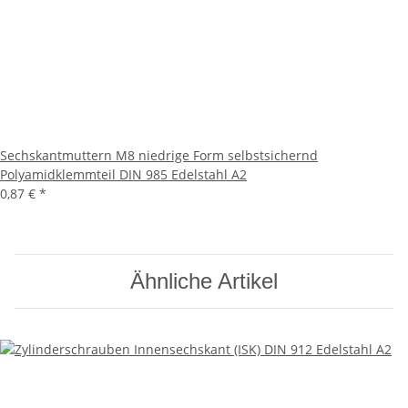
Sechskantmuttern M8 niedrige Form selbstsichernd
Polyamidklemmteil DIN 985 Edelstahl A2
0,87 €
*
Ähnliche Artikel