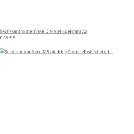
Sechskantmuttern M8 DIN 934 Edelstahl A2
0,96 €
*