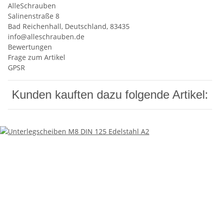
AlleSchrauben
Salinenstraße 8
Bad Reichenhall, Deutschland, 83435
info@alleschrauben.de
Bewertungen
Frage zum Artikel
GPSR
Kunden kauften dazu folgende Artikel: