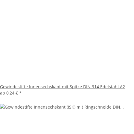
Gewindestifte Innensechskant mit Spitze DIN 914 Edelstahl A2
ab
0,24 €
*