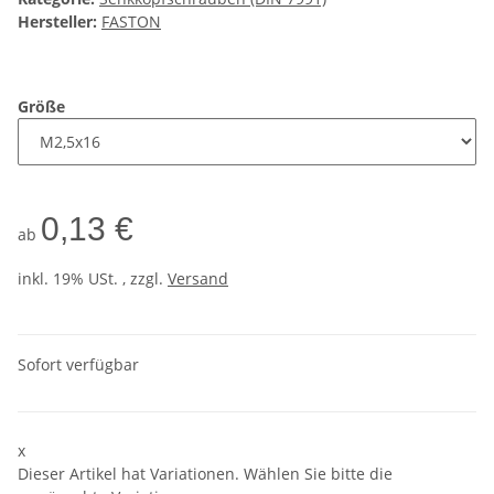
Hersteller:
FASTON
Größe
0,13 €
ab
inkl. 19% USt. , zzgl.
Versand
Sofort verfügbar
x
Dieser Artikel hat Variationen. Wählen Sie bitte die