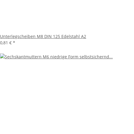
Unterlegscheiben M8 DIN 125 Edelstahl A2
0,81 €
*