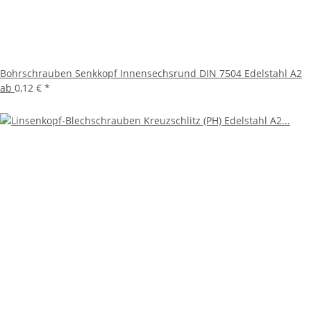
Bohrschrauben Senkkopf Innensechsrund DIN 7504 Edelstahl A2
ab
0,12 €
*