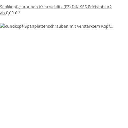
Senkkopfschrauben Kreuzschlitz (PZ) DIN 965 Edelstahl A2
ab
0,09 €
*