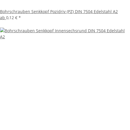
Bohrschrauben Senkkopf Pozidriv (PZ) DIN 7504 Edelstahl A2
ab
0,12 €
*