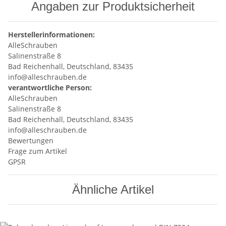
Angaben zur Produktsicherheit
Herstellerinformationen:
AlleSchrauben
Salinenstraße 8
Bad Reichenhall, Deutschland, 83435
info@alleschrauben.de
verantwortliche Person:
AlleSchrauben
Salinenstraße 8
Bad Reichenhall, Deutschland, 83435
info@alleschrauben.de
Bewertungen
Frage zum Artikel
GPSR
Ähnliche Artikel