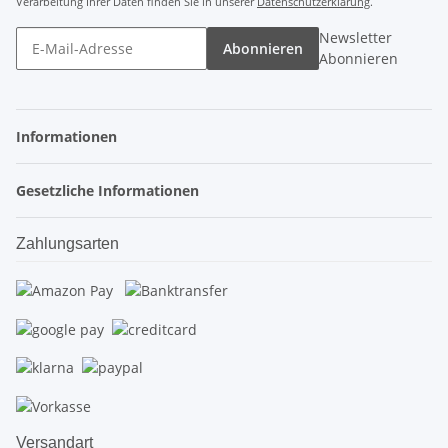
Verarbeitung Ihrer Daten finden Sie in unserer
Datenschutzerklärung
.
Newsletter
Abonnieren
Abonnieren
Informationen
Gesetzliche Informationen
Zahlungsarten
Versandart