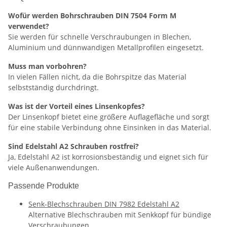
Wofür werden Bohrschrauben DIN 7504 Form M
verwendet?
Sie werden für schnelle Verschraubungen in Blechen,
Aluminium und dünnwandigen Metallprofilen eingesetzt.
Muss man vorbohren?
In vielen Fällen nicht, da die Bohrspitze das Material
selbstständig durchdringt.
Was ist der Vorteil eines Linsenkopfes?
Der Linsenkopf bietet eine größere Auflagefläche und sorgt
für eine stabile Verbindung ohne Einsinken in das Material.
Sind Edelstahl A2 Schrauben rostfrei?
Ja, Edelstahl A2 ist korrosionsbeständig und eignet sich für
viele Außenanwendungen.
Passende Produkte
Senk-Blechschrauben DIN 7982 Edelstahl A2
Alternative Blechschrauben mit Senkkopf für bündige
Verschraubungen.