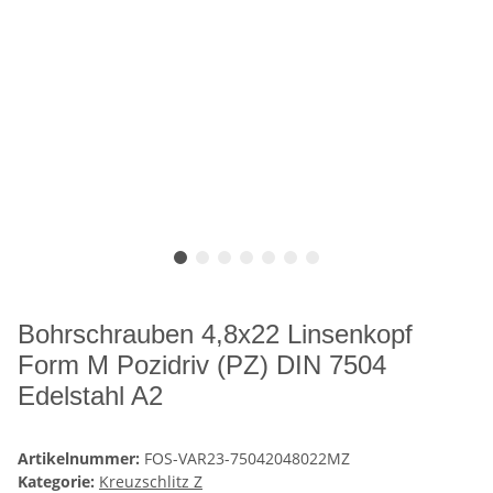
Bohrschrauben 4,8x22 Linsenkopf
Form M Pozidriv (PZ) DIN 7504
Edelstahl A2
Artikelnummer:
FOS-VAR23-75042048022MZ
Kategorie:
Kreuzschlitz Z