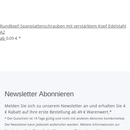
Rundkopf-Spanplattenschrauben mit verstärktem Kopf Edelstahl
A2
ab
0,09 €
*
Newsletter Abonnieren
Melden Sie sich zu unserem Newsletter an und erhalten Sie 4
€ Rabatt auf Ihre erste Bestellung ab 49 € Warenwert.*
* Der Gutschein ist 14 Tage gültig und nicht mit anderen Aktionen kombinierbar.
Der Newsletter kann jederzeit widerrufen werden. Weitere Informationen zur