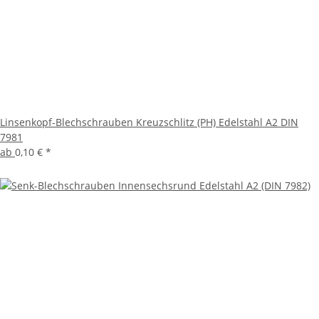
Linsenkopf-Blechschrauben Kreuzschlitz (PH) Edelstahl A2 DIN
7981
ab
0,10 €
*