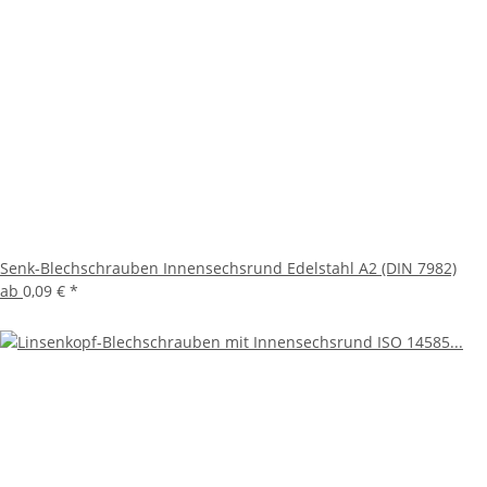
Senk-Blechschrauben Innensechsrund Edelstahl A2 (DIN 7982)
ab
0,09 €
*