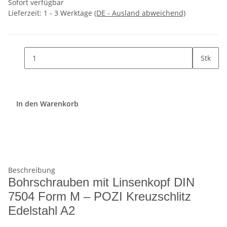
Sofort verfügbar
Lieferzeit:
1 - 3 Werktage
(DE - Ausland abweichend)
Stk
In den Warenkorb
Beschreibung
Bohrschrauben mit Linsenkopf DIN
7504 Form M – POZI Kreuzschlitz
Edelstahl A2