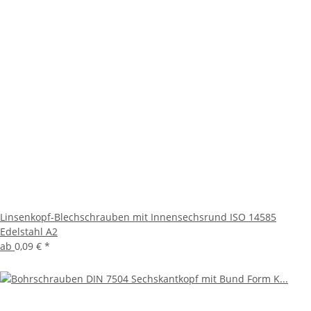
Linsenkopf-Blechschrauben mit Innensechsrund ISO 14585
Edelstahl A2
ab
0,09 €
*