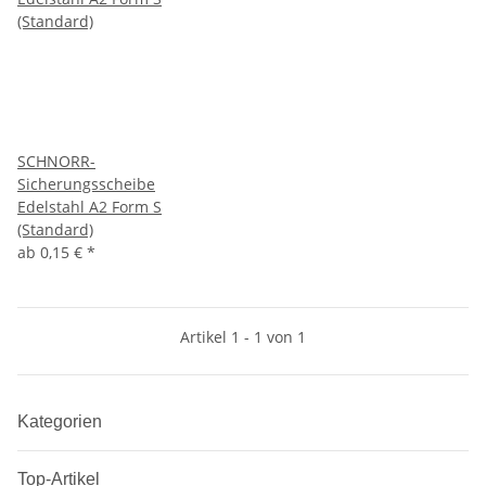
SCHNORR-
Sicherungsscheibe
Edelstahl A2 Form S
(Standard)
ab
0,15 €
*
Artikel 1 - 1 von 1
Kategorien
Top-Artikel