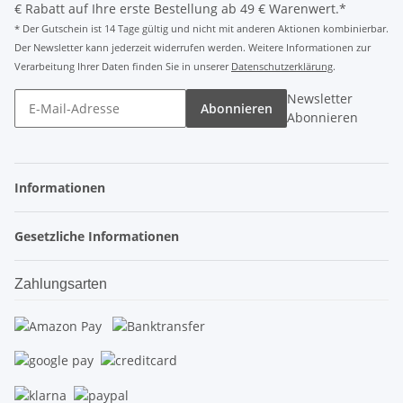
€ Rabatt auf Ihre erste Bestellung ab 49 € Warenwert.*
* Der Gutschein ist 14 Tage gültig und nicht mit anderen Aktionen kombinierbar.
Der Newsletter kann jederzeit widerrufen werden. Weitere Informationen zur
Verarbeitung Ihrer Daten finden Sie in unserer
Datenschutzerklärung
.
Newsletter
Abonnieren
Abonnieren
Informationen
Gesetzliche Informationen
Zahlungsarten