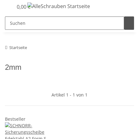
0,00 €
Startseite
2mm
Artikel 1 - 1 von 1
Bestseller