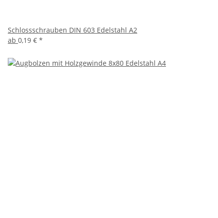
Schlossschrauben DIN 603 Edelstahl A2
ab
0,19 €
*