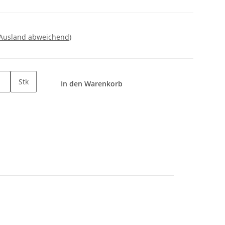
 Ausland abweichend)
Stk
In den Warenkorb