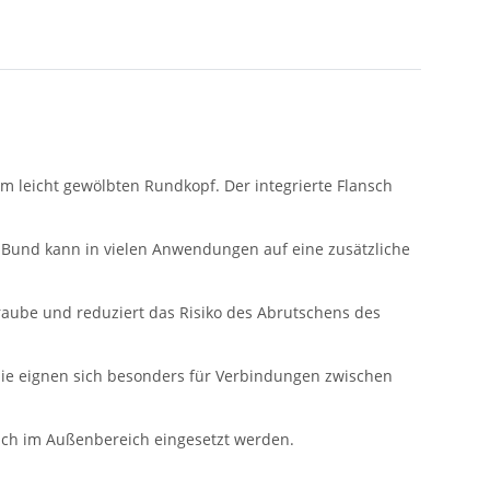
leicht gewölbten Rundkopf. Der integrierte Flansch
n Bund kann in vielen Anwendungen auf eine zusätzliche
raube und reduziert das Risiko des Abrutschens des
Sie eignen sich besonders für Verbindungen zwischen
auch im Außenbereich eingesetzt werden.