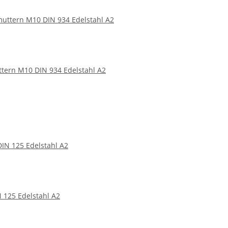
tern M10 DIN 934 Edelstahl A2
 125 Edelstahl A2