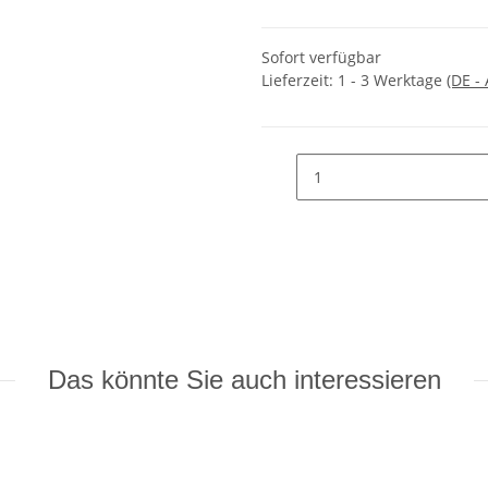
Sofort verfügbar
Lieferzeit:
1 - 3 Werktage
(DE -
Das könnte Sie auch interessieren