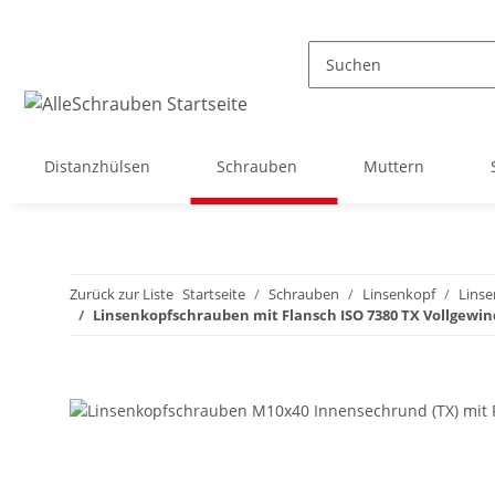
Distanzhülsen
Schrauben
Muttern
Zurück zur Liste
Startseite
Schrauben
Linsenkopf
Linse
Linsenkopfschrauben mit Flansch ISO 7380 TX Vollgewin