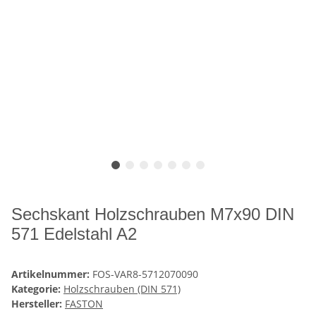
Sechskant Holzschrauben M7x90 DIN
571 Edelstahl A2
Artikelnummer:
FOS-VAR8-5712070090
Kategorie:
Holzschrauben (DIN 571)
Hersteller:
FASTON