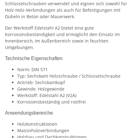
Schlüsselschrauben verwendet und eignen sich sowohl für
Holz-Holz-Verbindungen als auch für Befestigungen mit
Dübeln in Beton oder Mauerwerk.
Der Werkstoff Edelstahl A2 bietet eine gute
Korrosionsbeständigkeit und ermöglicht den Einsatz im
Innenbereich, im Außenbereich sowie in feuchten
Umgebungen.
Technische Eigenschaften
Norm: DIN 571
Typ: Sechskant Holzschraube / Schlüsselschraube
Antrieb: Sechskantkopf
Gewinde: Holzgewinde
Werkstoff: Edelstahl A2 (V2A)
Korrosionsbeständig und rostfrei
Anwendungsbereiche
Holzkonstruktionen
Massivholzverbindungen
Holzbau und Dachkonstruktionen