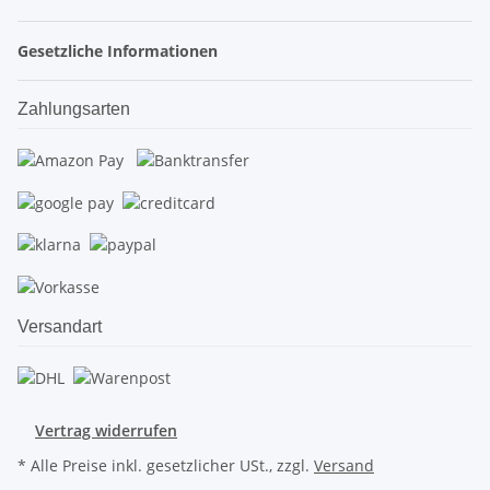
Gesetzliche Informationen
Zahlungsarten
Versandart
Vertrag widerrufen
* Alle Preise inkl. gesetzlicher USt., zzgl.
Versand