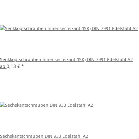
Senkkopfschrauben Innensechskant (ISK) DIN 7991 Edelstahl A2
0,13 €
*
ab
Sechskantschrauben DIN 933 Edelstahl A2