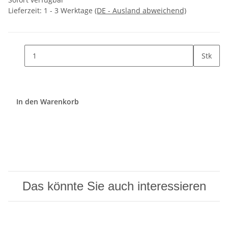
Lieferzeit:
1 - 3 Werktage
(DE - Ausland abweichend)
Stk
In den Warenkorb
Das könnte Sie auch interessieren