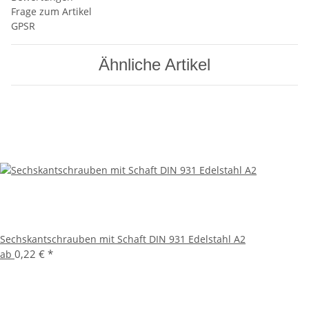
Frage zum Artikel
GPSR
Ähnliche Artikel
Sechskantschrauben mit Schaft DIN 931 Edelstahl A2
0,22 €
*
ab