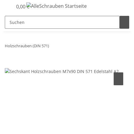
0,00 €
Holzschrauben (DIN 571)