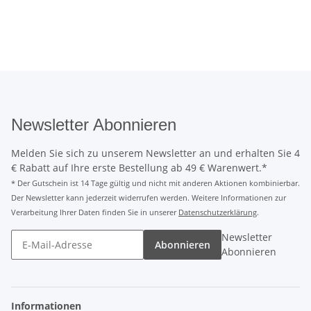
Newsletter Abonnieren
Melden Sie sich zu unserem Newsletter an und erhalten Sie 4
€ Rabatt auf Ihre erste Bestellung ab 49 € Warenwert.*
* Der Gutschein ist 14 Tage gültig und nicht mit anderen Aktionen kombinierbar.
Der Newsletter kann jederzeit widerrufen werden. Weitere Informationen zur
Verarbeitung Ihrer Daten finden Sie in unserer
Datenschutzerklärung
.
Newsletter
Abonnieren
Abonnieren
Informationen