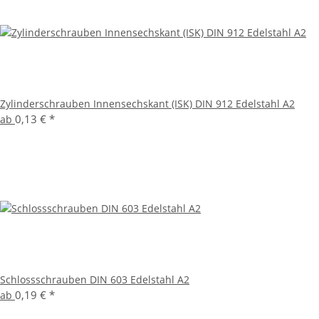
Zylinderschrauben Innensechskant (ISK) DIN 912 Edelstahl A2
0,13 €
*
ab
Schlossschrauben DIN 603 Edelstahl A2
0,19 €
*
ab