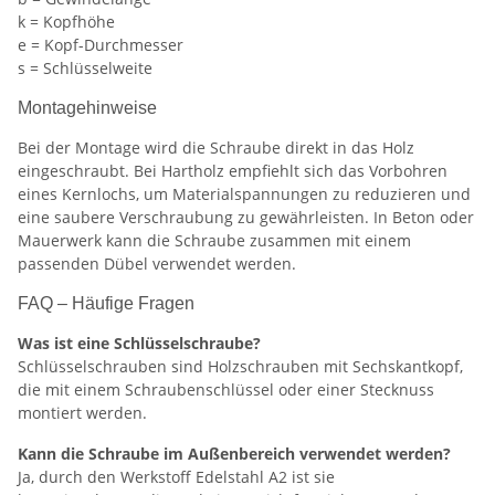
k = Kopfhöhe
e = Kopf-Durchmesser
s = Schlüsselweite
Montagehinweise
Bei der Montage wird die Schraube direkt in das Holz
eingeschraubt. Bei Hartholz empfiehlt sich das Vorbohren
eines Kernlochs, um Materialspannungen zu reduzieren und
eine saubere Verschraubung zu gewährleisten. In Beton oder
Mauerwerk kann die Schraube zusammen mit einem
passenden Dübel verwendet werden.
FAQ – Häufige Fragen
Was ist eine Schlüsselschraube?
Schlüsselschrauben sind Holzschrauben mit Sechskantkopf,
die mit einem Schraubenschlüssel oder einer Stecknuss
montiert werden.
Kann die Schraube im Außenbereich verwendet werden?
Ja, durch den Werkstoff Edelstahl A2 ist sie