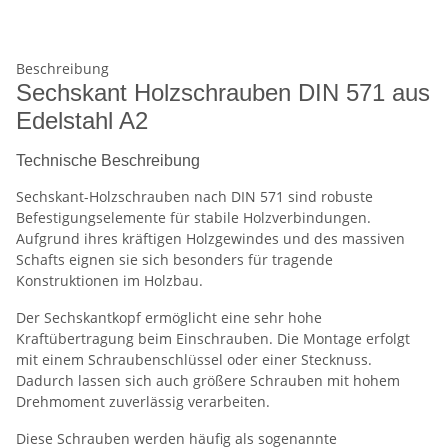
Beschreibung
Sechskant Holzschrauben DIN 571 aus
Edelstahl A2
Technische Beschreibung
Sechskant-Holzschrauben nach DIN 571 sind robuste
Befestigungselemente für stabile Holzverbindungen.
Aufgrund ihres kräftigen Holzgewindes und des massiven
Schafts eignen sie sich besonders für tragende
Konstruktionen im Holzbau.
Der Sechskantkopf ermöglicht eine sehr hohe
Kraftübertragung beim Einschrauben. Die Montage erfolgt
mit einem Schraubenschlüssel oder einer Stecknuss.
Dadurch lassen sich auch größere Schrauben mit hohem
Drehmoment zuverlässig verarbeiten.
Diese Schrauben werden häufig als sogenannte