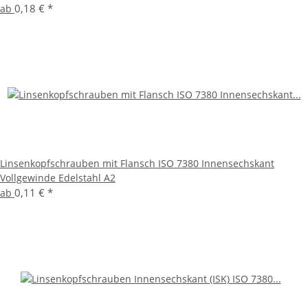
0,18 €
*
ab
Linsenkopfschrauben mit Flansch ISO 7380 Innensechskant
Vollgewinde Edelstahl A2
0,11 €
*
ab