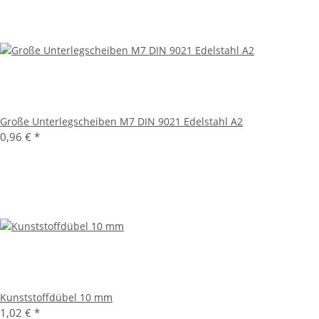
Große Unterlegscheiben M7 DIN 9021 Edelstahl A2
0,96 €
*
Kunststoffdübel 10 mm
1,02 €
*