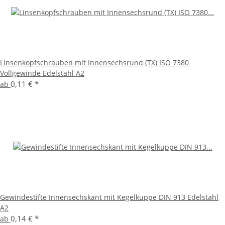
Linsenkopfschrauben mit Innensechsrund (TX) ISO 7380
Vollgewinde Edelstahl A2
0,11 €
*
ab
Gewindestifte Innensechskant mit Kegelkuppe DIN 913 Edelstahl
A2
0,14 €
*
ab