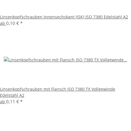
Linsenkopfschrauben Innensechskant (ISK) ISO 7380 Edelstahl A2
0,10 €
*
ab
Linsenkopfschrauben mit Flansch ISO 7380 TX Vollgewinde
Edelstahl A2
0,11 €
*
ab