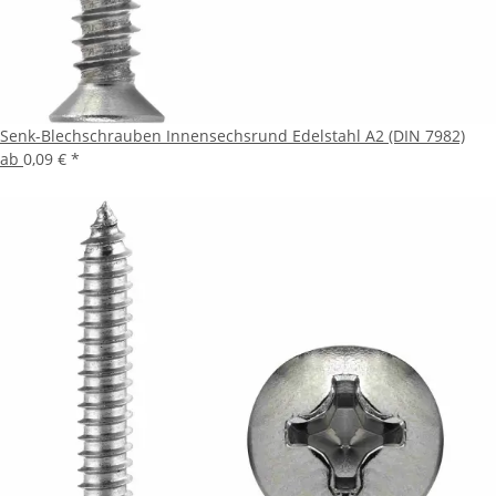
Senk-Blechschrauben Innensechsrund Edelstahl A2 (DIN 7982)
ab
0,09 €
*