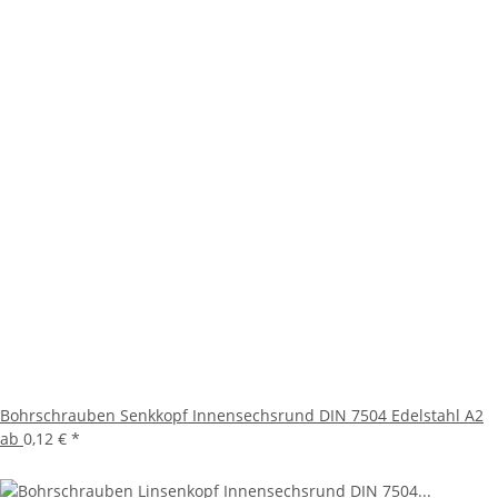
Bohrschrauben Senkkopf Innensechsrund DIN 7504 Edelstahl A2
ab
0,12 €
*