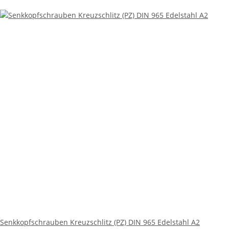
Senkkopfschrauben Kreuzschlitz (PZ) DIN 965 Edelstahl A2