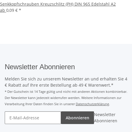
Senkkopfschrauben Kreuzschlitz (PH) DIN 965 Edelstahl A2
ab
0,09 €
*
Newsletter Abonnieren
Melden Sie sich zu unserem Newsletter an und erhalten Sie 4
€ Rabatt auf Ihre erste Bestellung ab 49 € Warenwert.*
* Der Gutschein ist 14 Tage gültig und nicht mit anderen Aktionen kombinierbar.
Der Newsletter kann jederzeit widerrufen werden. Weitere Informationen zur
Verarbeitung Ihrer Daten finden Sie in unserer
Datenschutzerklärung
.
Newsletter
Abonnieren
Abonnieren