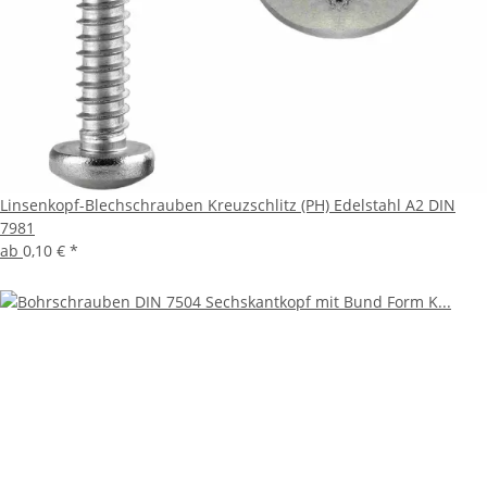
Linsenkopf-Blechschrauben Kreuzschlitz (PH) Edelstahl A2 DIN
7981
ab
0,10 €
*