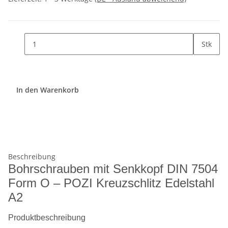
Stk
In den Warenkorb
Beschreibung
Bohrschrauben mit Senkkopf DIN 7504
Form O – POZI Kreuzschlitz Edelstahl
A2
Produktbeschreibung