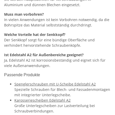
Aluminium und dünnen Blechen eingesetzt.
Muss man vorbohren?
In vielen Anwendungen ist kein Vorbohren notwendig, da die
Bohrspitze das Material selbstständig durchdringt.
Welche Vorteile hat der Senkkopf?
Der Senkkopf sorgt für eine bündige Oberfläche und
verhindert hervorstehende Schraubenköpfe.
Ist Edelstahl A2 für Außenbereiche geeignet?
Ja, Edelstahl A2 ist korrosionsbeständig und eignet sich für
viele Außenanwendungen.
Passende Produkte
Spenglerschrauben mit U-Scheibe Edelstahl A2
Spezielle Schrauben für Blech- und Fassadenmontagen
mit integrierter Unterlegscheibe.
Karosseriescheiben Edelstahl A2
Große Unterlegscheiben zur Lastverteilung bei
Schraubverbindungen.