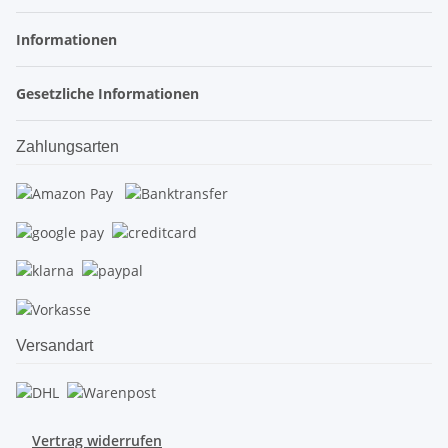
Informationen
Gesetzliche Informationen
Zahlungsarten
Versandart
Vertrag widerrufen