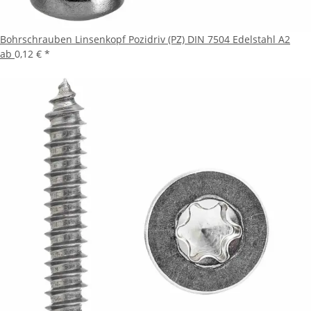
Bohrschrauben Linsenkopf Pozidriv (PZ) DIN 7504 Edelstahl A2
ab
0,12 €
*