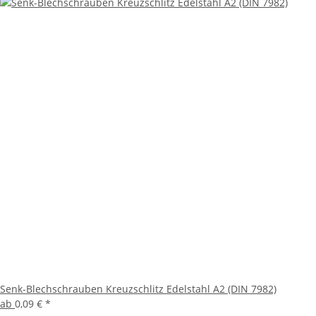
Senk-Blechschrauben Kreuzschlitz Edelstahl A2 (DIN 7982)
ab
0,09 €
*