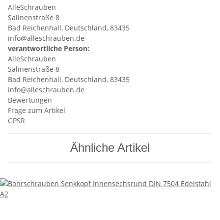
AlleSchrauben
Salinenstraße 8
Bad Reichenhall, Deutschland, 83435
info@alleschrauben.de
verantwortliche Person:
AlleSchrauben
Salinenstraße 8
Bad Reichenhall, Deutschland, 83435
info@alleschrauben.de
Bewertungen
Frage zum Artikel
GPSR
Ähnliche Artikel