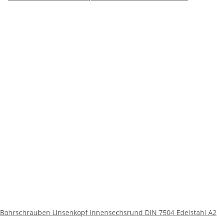
Bohrschrauben Linsenkopf Innensechsrund DIN 7504 Edelstahl A2