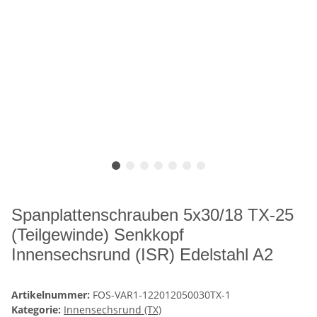
Spanplattenschrauben 5x30/18 TX-25
(Teilgewinde) Senkkopf
Innensechsrund (ISR) Edelstahl A2
Artikelnummer:
FOS-VAR1-122012050030TX-1
Kategorie:
Innensechsrund (TX)