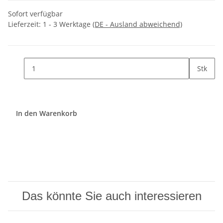
Sofort verfügbar
Lieferzeit:
1 - 3 Werktage
(DE - Ausland abweichend)
Stk
In den Warenkorb
Das könnte Sie auch interessieren