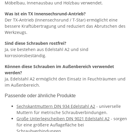
Möbelbau, Innenausbau und Holzbau verwendet.
Was ist ein TX Innensechsrund-Antrieb?
Der TX-Antrieb (Innensechsrund / T-Star) ermöglicht eine
bessere Kraftübertragung und reduziert das Abrutschen des
Werkzeugs.
Sind diese Schrauben rostfrei?
Ja, sie bestehen aus Edelstahl A2 und sind
korrosionsbeständig.
Können diese Schrauben im Außenbereich verwendet
werden?
Ja, Edelstahl A2 ermöglicht den Einsatz in Feuchträumen und
im Außenbereich.
Passende oder ähnliche Produkte
Sechskantmuttern DIN 934 Edelstahl A2
- universelle
Muttern für metrische Schraubverbindungen.
Große Unterlegscheiben DIN 9021 Edelstahl A2
- sorgen
für eine größere Auflagefläche bei
Schraubverbindungen.