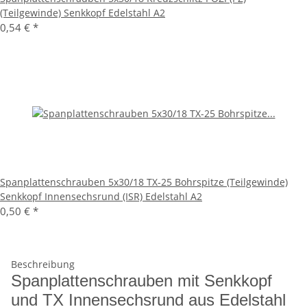
(Teilgewinde) Senkkopf Edelstahl A2
0,54 €
*
Spanplattenschrauben 5x30/18 TX-25 Bohrspitze (Teilgewinde)
Senkkopf Innensechsrund (ISR) Edelstahl A2
0,50 €
*
Beschreibung
Spanplattenschrauben mit Senkkopf
und TX Innensechsrund aus Edelstahl