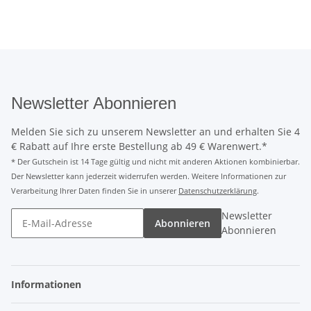
Newsletter Abonnieren
Melden Sie sich zu unserem Newsletter an und erhalten Sie 4
€ Rabatt auf Ihre erste Bestellung ab 49 € Warenwert.*
* Der Gutschein ist 14 Tage gültig und nicht mit anderen Aktionen kombinierbar.
Der Newsletter kann jederzeit widerrufen werden. Weitere Informationen zur
Verarbeitung Ihrer Daten finden Sie in unserer
Datenschutzerklärung
.
Newsletter
Abonnieren
Abonnieren
Informationen