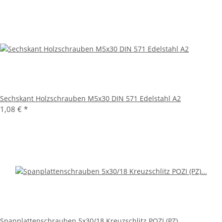
Sechskant Holzschrauben M5x30 DIN 571 Edelstahl A2
1,08 €
*
Spanplattenschrauben 5x30/18 Kreuzschlitz POZI (PZ)