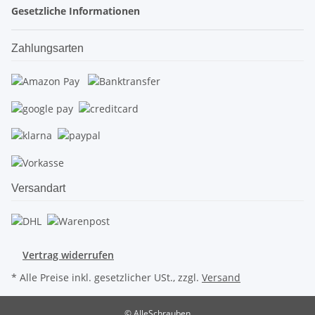
Gesetzliche Informationen
Zahlungsarten
Versandart
Vertrag widerrufen
* Alle Preise inkl. gesetzlicher USt., zzgl.
Versand
© AlleSchrauben