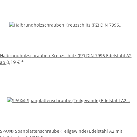
Halbrundholzschrauben Kreuzschlitz (PZ) DIN 7996 Edelstahl A2
0,19 €
*
ab
SPAX® Spanplattenschraube (Teilgewinde) Edelstahl A2 mit