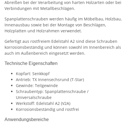
Abreißen bei der Verarbeitung von harten Holzarten oder bei
Verbindungen mit Metallbeschlägen.
Spanplattenschrauben werden häufig im Möbelbau, Holzbau,
Innenausbau sowie bei der Montage von Beschlägen,
Holzplatten und Holzrahmen verwendet.
Gefertigt aus rostfreiem Edelstahl A2 sind diese Schrauben
korrosionsbeständig und können sowohl im Innenbereich als
auch im Außenbereich eingesetzt werden.
Technische Eigenschaften
Kopfart: Senkkopf
Antrieb: TX Innensechsrund (T-Star)
Gewinde: Teilgewinde
Schraubentyp: Spanplattenschraube /
Universalschraube
Werkstoff: Edelstahl A2 (V2A)
Korrosionsbeständig und rostfrei
Anwendungsbereiche