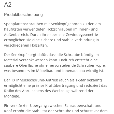
A2
Produktbeschreibung
Spanplattenschrauben mit Senkkopf gehören zu den am
häufigsten verwendeten Holzschrauben im Innen- und
Außenbereich. Durch ihre spezielle Gewindegeometrie
ermöglichen sie eine sichere und stabile Verbindung in
verschiedenen Holzarten.
Der Senkkopf sorgt dafür, dass die Schraube bündig im
Material versenkt werden kann. Dadurch entsteht eine
saubere Oberfläche ohne hervorstehende Schraubenköpfe,
was besonders im Möbelbau und Innenausbau wichtig ist.
Der TX Innensechsrund-Antrieb (auch als T-Star bekannt)
ermöglicht eine präzise Kraftübertragung und reduziert das
Risiko des Abrutschens des Werkzeugs während der
Montage.
Ein verstärkter Übergang zwischen Schraubenschaft und
Kopf erhöht die Stabilität der Schraube und schützt vor dem