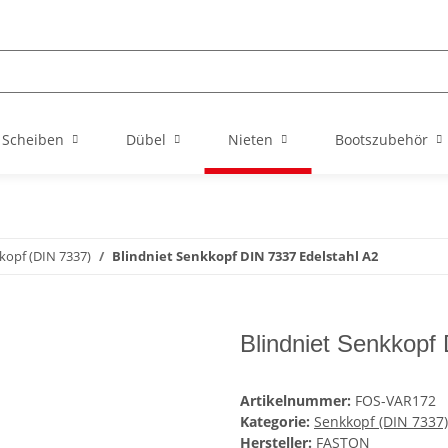
Scheiben
Dübel
Nieten
Bootszubehör
kopf (DIN 7337)
Blindniet Senkkopf DIN 7337 Edelstahl A2
Blindniet Senkkopf
Artikelnummer:
FOS-VAR172
Kategorie:
Senkkopf (DIN 7337)
Hersteller:
FASTON