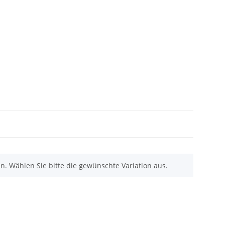
nen. Wählen Sie bitte die gewünschte Variation aus.