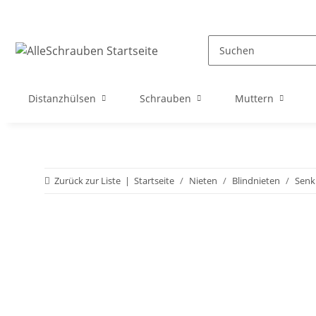
Distanzhülsen
Schrauben
Muttern
Zurück zur Liste
Startseite
Nieten
Blindnieten
Senk