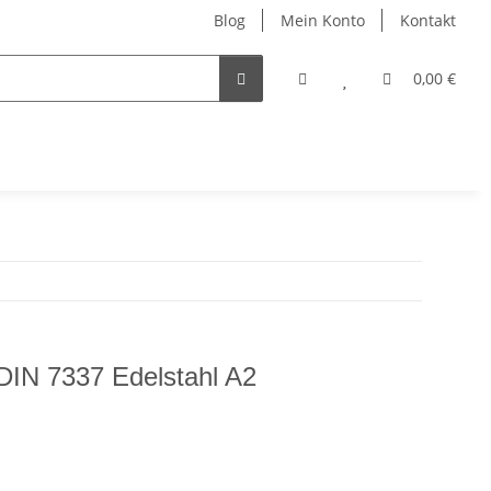
Blog
Mein Konto
Kontakt
0,00 €
 DIN 7337 Edelstahl A2