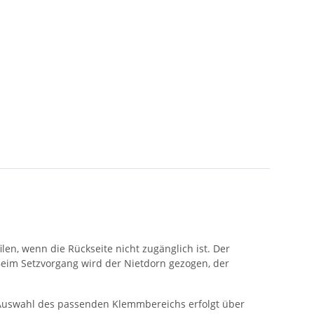
en, wenn die Rückseite nicht zugänglich ist. Der
Beim Setzvorgang wird der Nietdorn gezogen, der
 Auswahl des passenden Klemmbereichs erfolgt über