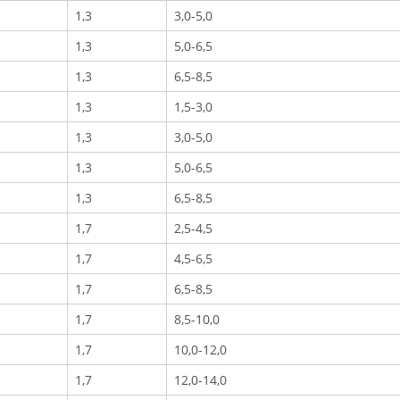
1,3
3,0-5,0
1,3
5,0-6,5
1,3
6,5-8,5
1,3
1,5-3,0
1,3
3,0-5,0
1,3
5,0-6,5
1,3
6,5-8,5
1,7
2,5-4,5
1,7
4,5-6,5
1,7
6,5-8,5
1,7
8,5-10,0
1,7
10,0-12,0
1,7
12,0-14,0