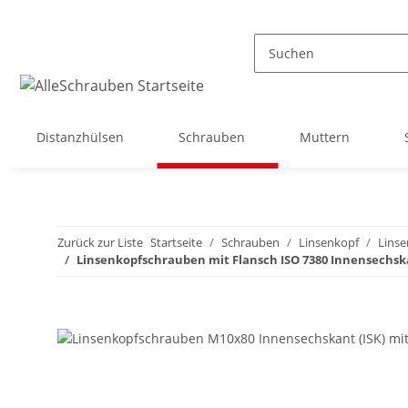
Distanzhülsen
Schrauben
Muttern
Zurück zur Liste
Startseite
Schrauben
Linsenkopf
Linse
Linsenkopfschrauben mit Flansch ISO 7380 Innensechska