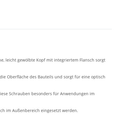
 leicht gewölbte Kopf mit integriertem Flansch sorgt
 die Oberfläche des Bauteils und sorgt für eine optisch
h diese Schrauben besonders für Anwendungen im
auch im Außenbereich eingesetzt werden.