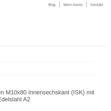
Blog
Mein Konto
Kontakt
n M10x80 Innensechskant (ISK) mit
delstahl A2