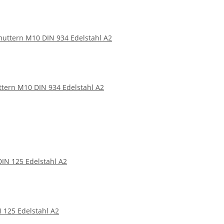
tern M10 DIN 934 Edelstahl A2
 125 Edelstahl A2