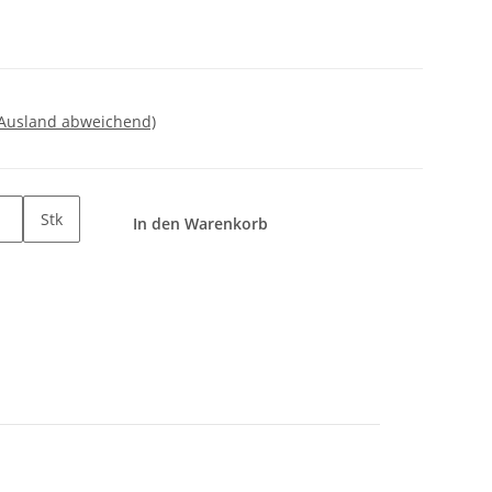
 Ausland abweichend)
Stk
In den Warenkorb