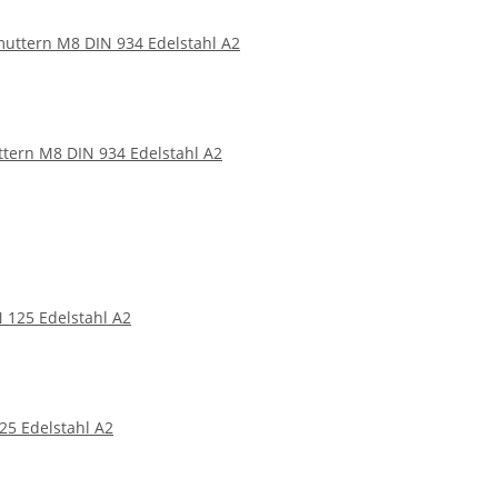
tern M8 DIN 934 Edelstahl A2
25 Edelstahl A2