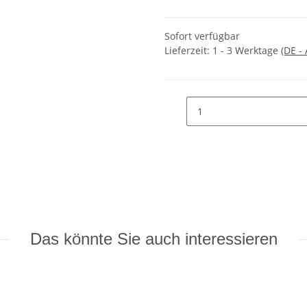
Sofort verfügbar
Lieferzeit:
1 - 3 Werktage
(DE -
Das könnte Sie auch interessieren