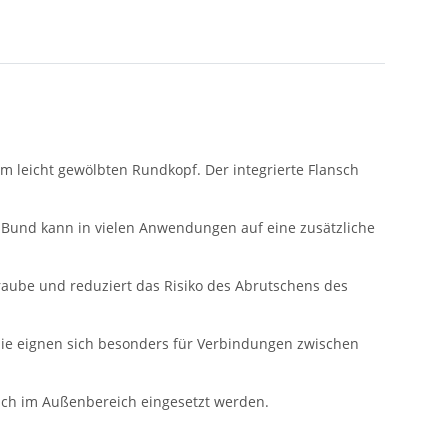
leicht gewölbten Rundkopf. Der integrierte Flansch
n Bund kann in vielen Anwendungen auf eine zusätzliche
raube und reduziert das Risiko des Abrutschens des
Sie eignen sich besonders für Verbindungen zwischen
auch im Außenbereich eingesetzt werden.