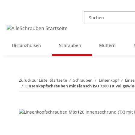
Distanzhülsen
Schrauben
Muttern
Zurück zur Liste
Startseite
Schrauben
Linsenkopf
Linse
Linsenkopfschrauben mit Flansch ISO 7380 TX Vollgewin