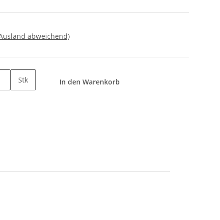
 Ausland abweichend)
Stk
In den Warenkorb