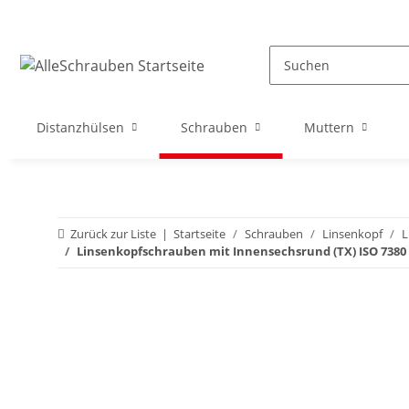
Distanzhülsen
Schrauben
Muttern
Zurück zur Liste
Startseite
Schrauben
Linsenkopf
L
Linsenkopfschrauben mit Innensechsrund (TX) ISO 7380 