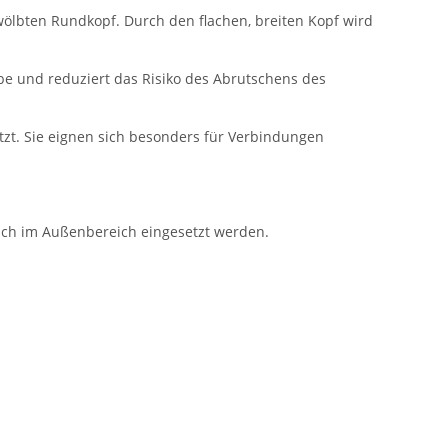
lbten Rundkopf. Durch den flachen, breiten Kopf wird
be und reduziert das Risiko des Abrutschens des
zt. Sie eignen sich besonders für Verbindungen
auch im Außenbereich eingesetzt werden.