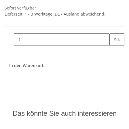
Sofort verfügbar
Lieferzeit:
1 - 3 Werktage
(DE - Ausland abweichend)
Stk
In den Warenkorb
Das könnte Sie auch interessieren