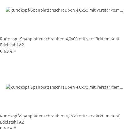
Rundkopf-Spanplattenschrauben 4,0x60 mit verstärktem Kopf
Edelstahl A2
0,63 €
*
Rundkopf-Spanplattenschrauben 4,0x70 mit verstärktem Kopf
Edelstahl A2
0,68 €
*