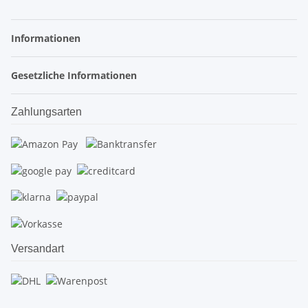
Informationen
Gesetzliche Informationen
Zahlungsarten
Versandart