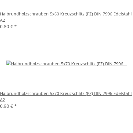
Halbrundholzschrauben 5x60 Kreuzschlitz (PZ) DIN 7996 Edelstahl
A2
0,80 €
*
Halbrundholzschrauben 5x70 Kreuzschlitz (PZ) DIN 7996 Edelstahl
A2
0,90 €
*