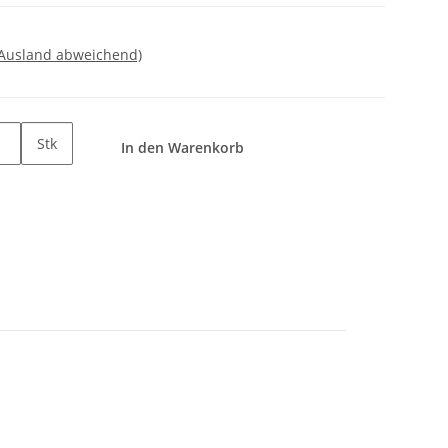
 Ausland abweichend)
Stk
In den Warenkorb