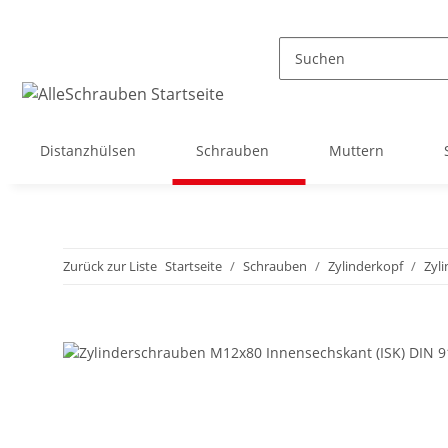
Distanzhülsen
Schrauben
Muttern
Zurück zur Liste
Startseite
Schrauben
Zylinderkopf
Zyl