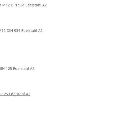
12 DIN 934 Edelstahl A2
 125 Edelstahl A2