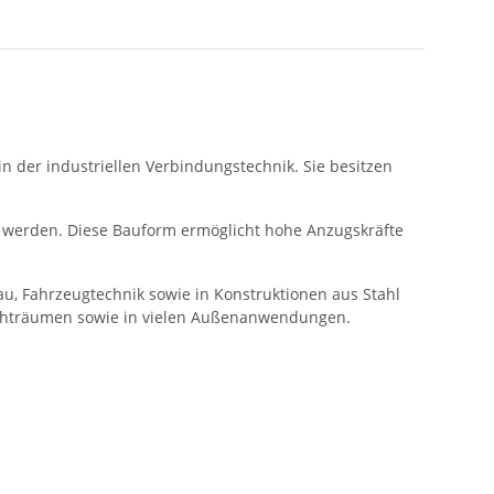
der industriellen Verbindungstechnik. Sie besitzen
 werden. Diese Bauform ermöglicht hohe Anzugskräfte
, Fahrzeugtechnik sowie in Konstruktionen aus Stahl
Feuchträumen sowie in vielen Außenanwendungen.