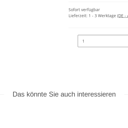
Sofort verfügbar
Lieferzeit:
1 - 3 Werktage
(DE -
Das könnte Sie auch interessieren