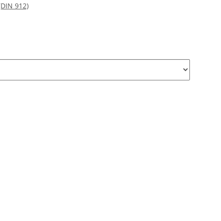
(DIN 912)