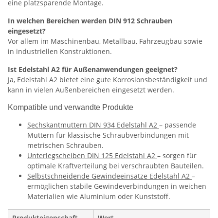
eine platzsparende Montage.
In welchen Bereichen werden DIN 912 Schrauben
eingesetzt?
Vor allem im Maschinenbau, Metallbau, Fahrzeugbau sowie
in industriellen Konstruktionen.
Ist Edelstahl A2 für Außenanwendungen geeignet?
Ja, Edelstahl A2 bietet eine gute Korrosionsbeständigkeit und
kann in vielen Außenbereichen eingesetzt werden.
Kompatible und verwandte Produkte
Sechskantmuttern DIN 934 Edelstahl A2
– passende
Muttern für klassische Schraubverbindungen mit
metrischen Schrauben.
Unterlegscheiben DIN 125 Edelstahl A2
– sorgen für
optimale Kraftverteilung bei verschraubten Bauteilen.
Selbstschneidende Gewindeeinsätze Edelstahl A2
–
ermöglichen stabile Gewindeverbindungen in weichen
Materialien wie Aluminium oder Kunststoff.
Produkteigenschaft
Wert