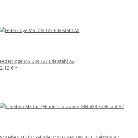
Federringe M5 DIN 127 Edelstahl A2
2,12 €
*
Scheiben M5 für Zylinderschrauben DIN 433 Edelstahl A2