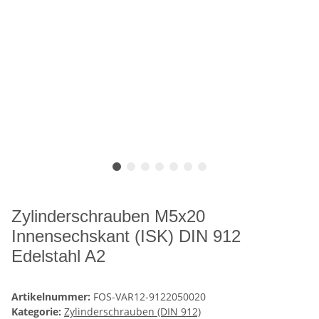
Zylinderschrauben M5x20
Innensechskant (ISK) DIN 912
Edelstahl A2
Artikelnummer:
FOS-VAR12-9122050020
Kategorie:
Zylinderschrauben (DIN 912)