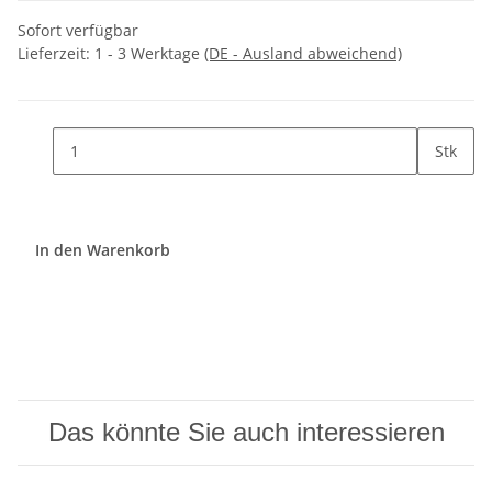
Sofort verfügbar
Lieferzeit:
1 - 3 Werktage
(DE - Ausland abweichend)
Stk
In den Warenkorb
Das könnte Sie auch interessieren