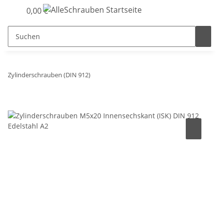
0,00 €
Zylinderschrauben (DIN 912)