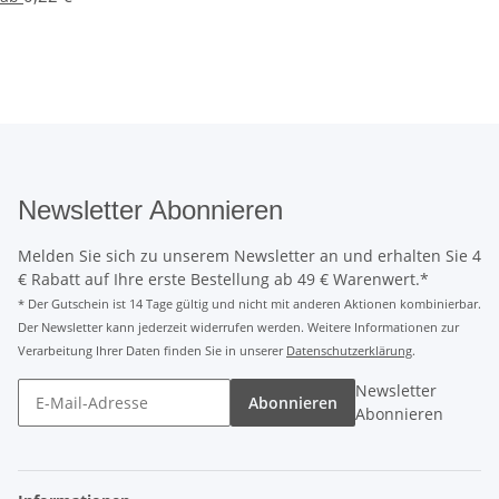
Newsletter Abonnieren
Melden Sie sich zu unserem Newsletter an und erhalten Sie 4
€ Rabatt auf Ihre erste Bestellung ab 49 € Warenwert.*
* Der Gutschein ist 14 Tage gültig und nicht mit anderen Aktionen kombinierbar.
Der Newsletter kann jederzeit widerrufen werden. Weitere Informationen zur
Verarbeitung Ihrer Daten finden Sie in unserer
Datenschutzerklärung
.
Newsletter
Abonnieren
Abonnieren