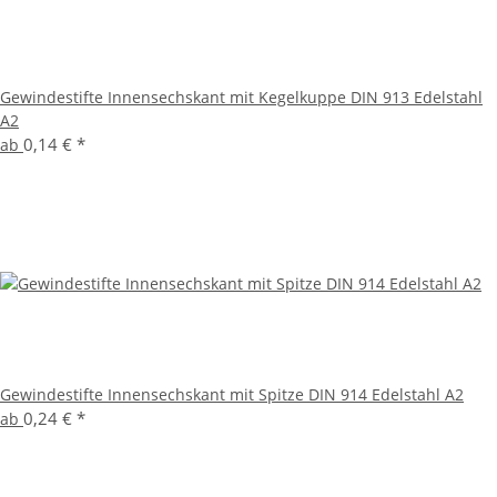
Gewindestifte Innensechskant mit Kegelkuppe DIN 913 Edelstahl
A2
0,14 €
*
ab
Gewindestifte Innensechskant mit Spitze DIN 914 Edelstahl A2
0,24 €
*
ab