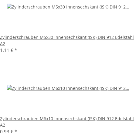
Zylinderschrauben M5x30 Innensechskant (ISK) DIN 912 Edelstahl
A2
1,11 €
*
Zylinderschrauben M6x10 Innensechskant (ISK) DIN 912 Edelstahl
A2
0,93 €
*