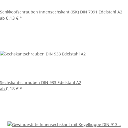
Senkkopfschrauben Innensechskant (ISK) DIN 7991 Edelstahl A2
0,13 €
*
ab
Sechskantschrauben DIN 933 Edelstahl A2
0,18 €
*
ab