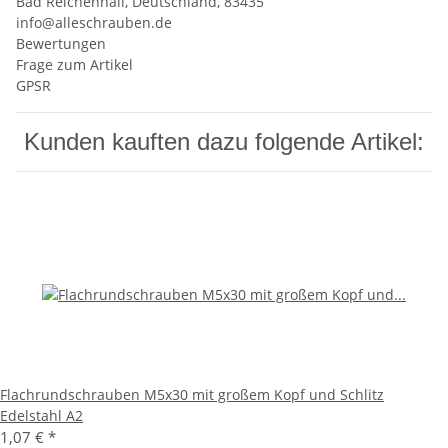
Bad Reichenhall, Deutschland, 83435
info@alleschrauben.de
Bewertungen
Frage zum Artikel
GPSR
Kunden kauften dazu folgende Artikel:
Flachrundschrauben M5x30 mit großem Kopf und Schlitz
Edelstahl A2
1,07 €
*