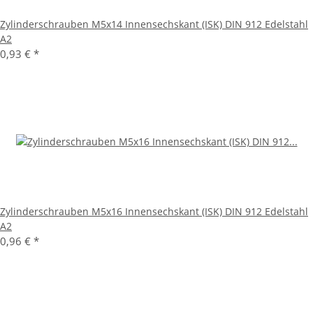
Zylinderschrauben M5x14 Innensechskant (ISK) DIN 912 Edelstahl
A2
0,93 €
*
Zylinderschrauben M5x16 Innensechskant (ISK) DIN 912 Edelstahl
A2
0,96 €
*