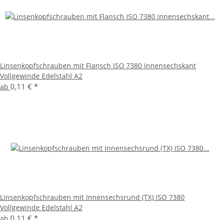
Linsenkopfschrauben mit Flansch ISO 7380 Innensechskant
Vollgewinde Edelstahl A2
0,11 €
*
ab
Linsenkopfschrauben mit Innensechsrund (TX) ISO 7380
Vollgewinde Edelstahl A2
0,11 €
*
ab