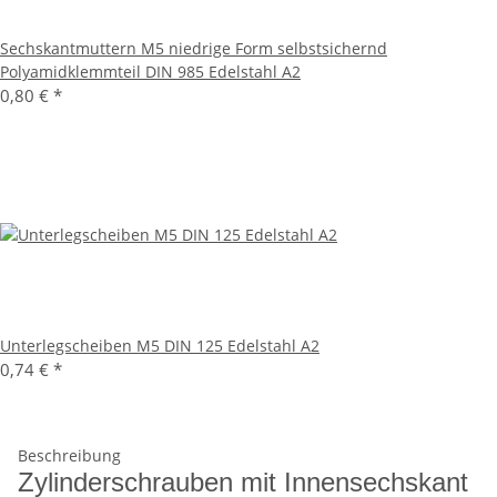
Sechskantmuttern M5 niedrige Form selbstsichernd
Polyamidklemmteil DIN 985 Edelstahl A2
0,80 €
*
Unterlegscheiben M5 DIN 125 Edelstahl A2
0,74 €
*
Beschreibung
Zylinderschrauben mit Innensechskant