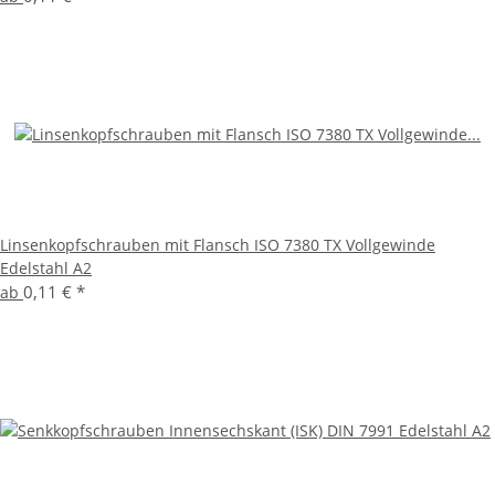
Linsenkopfschrauben mit Flansch ISO 7380 TX Vollgewinde
Edelstahl A2
0,11 €
*
ab