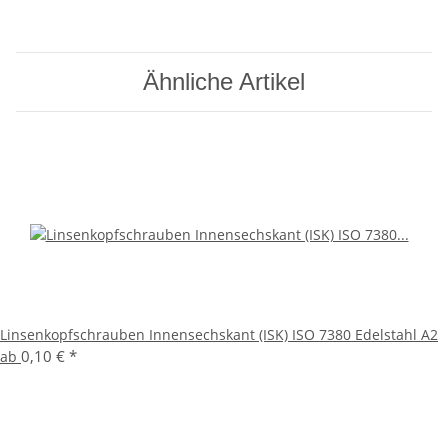
Ähnliche Artikel
Linsenkopfschrauben Innensechskant (ISK) ISO 7380 Edelstahl A2
0,10 €
*
ab