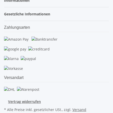
Informationen
Gesetzliche Informationen
Zahlungsarten
Versandart
Vertrag widerrufen
* Alle Preise inkl. gesetzlicher USt., zzgl.
Versand