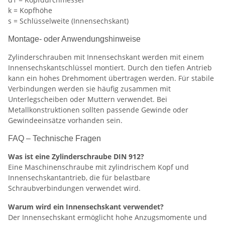
k = Kopfhöhe
s = Schlüsselweite (Innensechskant)
Montage- oder Anwendungshinweise
Zylinderschrauben mit Innensechskant werden mit einem
Innensechskantschlüssel montiert. Durch den tiefen Antrieb
kann ein hohes Drehmoment übertragen werden. Für stabile
Verbindungen werden sie häufig zusammen mit
Unterlegscheiben oder Muttern verwendet. Bei
Metallkonstruktionen sollten passende Gewinde oder
Gewindeeinsätze vorhanden sein.
FAQ – Technische Fragen
Was ist eine Zylinderschraube DIN 912?
Eine Maschinenschraube mit zylindrischem Kopf und
Innensechskantantrieb, die für belastbare
Schraubverbindungen verwendet wird.
Warum wird ein Innensechskant verwendet?
Der Innensechskant ermöglicht hohe Anzugsmomente und