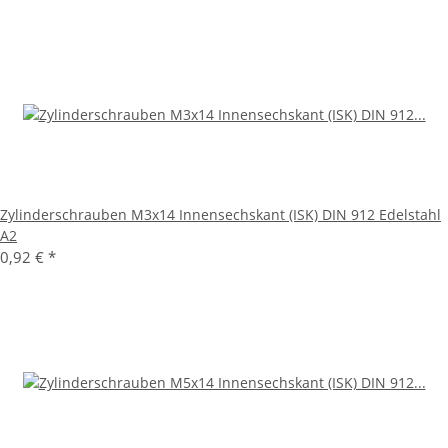
Zylinderschrauben M3x14 Innensechskant (ISK) DIN 912 Edelstahl
A2
0,92 €
*