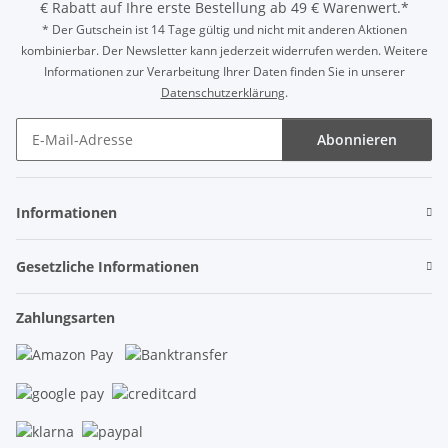
€ Rabatt auf Ihre erste Bestellung ab 49 € Warenwert.*
* Der Gutschein ist 14 Tage gültig und nicht mit anderen Aktionen
kombinierbar. Der Newsletter kann jederzeit widerrufen werden. Weitere
Informationen zur Verarbeitung Ihrer Daten finden Sie in unserer
Datenschutzerklärung
.
Abonnieren
Newsletter Abonnieren
Informationen
Gesetzliche Informationen
Zahlungsarten