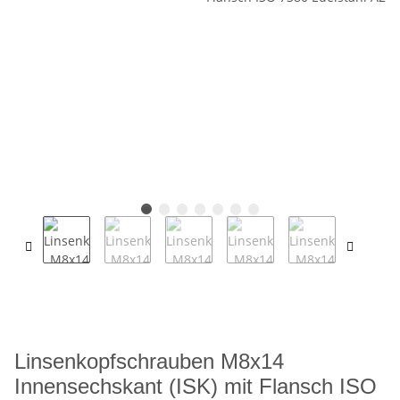
Linsenkopfschrauben M8x14
Innensechskant (ISK) mit Flansch ISO