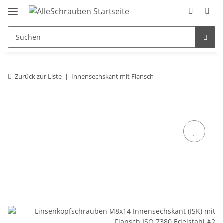
Zurück zur Liste
Innensechskant mit Flansch