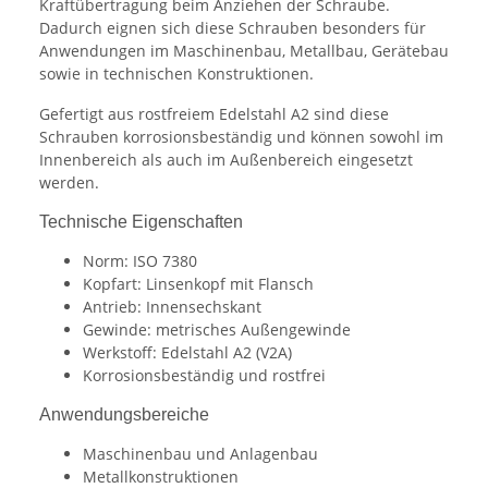
Kraftübertragung beim Anziehen der Schraube.
Dadurch eignen sich diese Schrauben besonders für
Anwendungen im Maschinenbau, Metallbau, Gerätebau
sowie in technischen Konstruktionen.
Gefertigt aus rostfreiem Edelstahl A2 sind diese
Schrauben korrosionsbeständig und können sowohl im
Innenbereich als auch im Außenbereich eingesetzt
werden.
Technische Eigenschaften
Norm: ISO 7380
Kopfart: Linsenkopf mit Flansch
Antrieb: Innensechskant
Gewinde: metrisches Außengewinde
Werkstoff: Edelstahl A2 (V2A)
Korrosionsbeständig und rostfrei
Anwendungsbereiche
Maschinenbau und Anlagenbau
Metallkonstruktionen