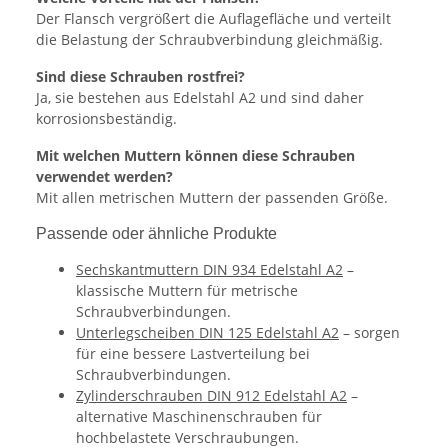
Der Flansch vergrößert die Auflagefläche und verteilt
die Belastung der Schraubverbindung gleichmäßig.
Sind diese Schrauben rostfrei?
Ja, sie bestehen aus Edelstahl A2 und sind daher
korrosionsbeständig.
Mit welchen Muttern können diese Schrauben
verwendet werden?
Mit allen metrischen Muttern der passenden Größe.
Passende oder ähnliche Produkte
Sechskantmuttern DIN 934 Edelstahl A2
–
klassische Muttern für metrische
Schraubverbindungen.
Unterlegscheiben DIN 125 Edelstahl A2
– sorgen
für eine bessere Lastverteilung bei
Schraubverbindungen.
Zylinderschrauben DIN 912 Edelstahl A2
–
alternative Maschinenschrauben für
hochbelastete Verschraubungen.