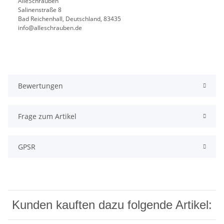
AlleSchrauben
Salinenstraße 8
Bad Reichenhall, Deutschland, 83435
info@alleschrauben.de
Bewertungen
Frage zum Artikel
GPSR
Kunden kauften dazu folgende Artikel: