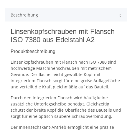
Beschreibung
Linsenkopfschrauben mit Flansch
ISO 7380 aus Edelstahl A2
Produktbeschreibung
Linsenkopfschrauben mit Flansch nach ISO 7380 sind
hochwertige Maschinenschrauben mit metrischem
Gewinde. Der flache, leicht gewölbte Kopf mit
integriertem Flansch sorgt für eine große Auflagefläche
und verteilt die Kraft gleichmäßig auf das Bauteil.
Durch den integrierten Flansch wird häufig keine
zusätzliche Unterlegscheibe benötigt. Gleichzeitig
schützt der breite Kopf die Oberfläche des Bauteils und
sorgt für eine optisch saubere Schraubverbindung.
Der Innensechskant-Antrieb ermöglicht eine präzise