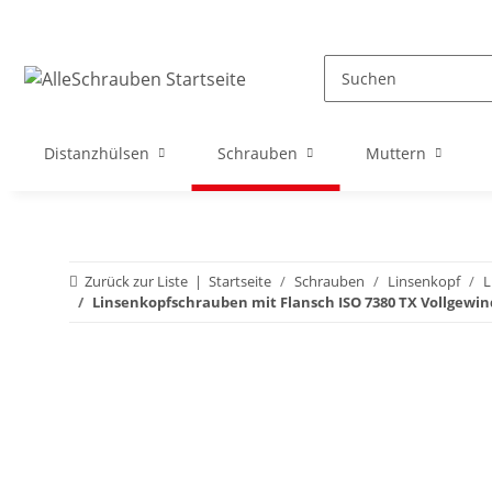
Distanzhülsen
Schrauben
Muttern
Zurück zur Liste
Startseite
Schrauben
Linsenkopf
L
Linsenkopfschrauben mit Flansch ISO 7380 TX Vollgewin