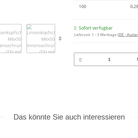
100
0,2
Sofort verfügbar
Lieferzeit:
1 - 3 Werktage
(DE - Ausla
Das könnte Sie auch interessieren