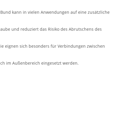
n Bund kann in vielen Anwendungen auf eine zusätzliche
raube und reduziert das Risiko des Abrutschens des
Sie eignen sich besonders für Verbindungen zwischen
auch im Außenbereich eingesetzt werden.