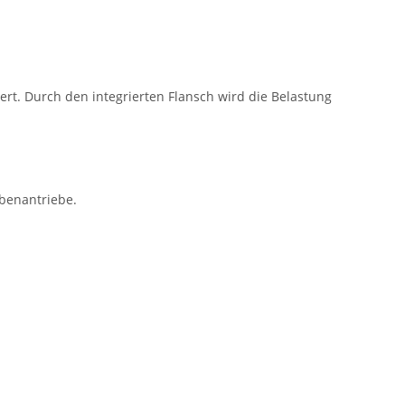
t. Durch den integrierten Flansch wird die Belastung
ubenantriebe.