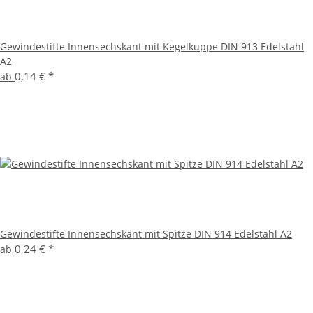
Gewindestifte Innensechskant mit Kegelkuppe DIN 913 Edelstahl
A2
0,14 €
*
ab
Gewindestifte Innensechskant mit Spitze DIN 914 Edelstahl A2
0,24 €
*
ab