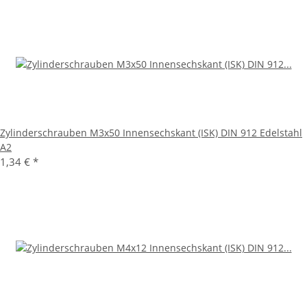
Zylinderschrauben M3x50 Innensechskant (ISK) DIN 912 Edelstahl
A2
1,34 €
*