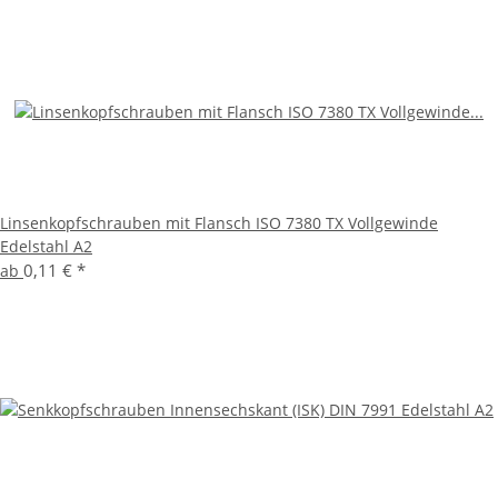
Linsenkopfschrauben mit Flansch ISO 7380 TX Vollgewinde
Edelstahl A2
0,11 €
*
ab