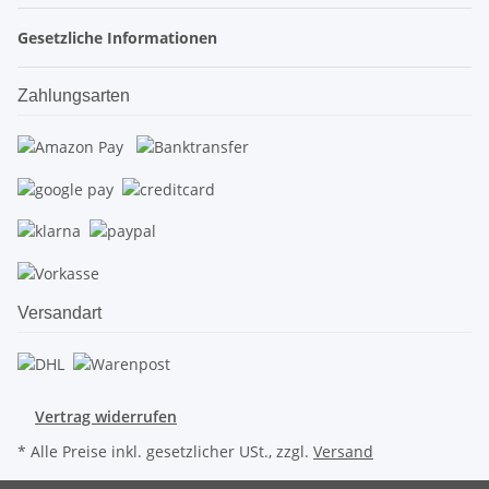
Gesetzliche Informationen
Zahlungsarten
Versandart
Vertrag widerrufen
* Alle Preise inkl. gesetzlicher USt., zzgl.
Versand