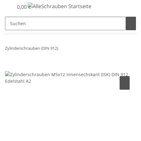
0,00 €
Zylinderschrauben (DIN 912)