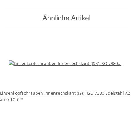
Ähnliche Artikel
Linsenkopfschrauben Innensechskant (ISK) ISO 7380 Edelstahl A2
0,10 €
*
ab