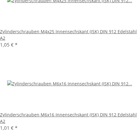
Zylinderschrauben M4x25 Innensechskant (ISK) DIN 912 Edelstahl
A2
1,05 €
*
Zylinderschrauben M6x16 Innensechskant (ISK) DIN 912 Edelstahl
A2
1,01 €
*