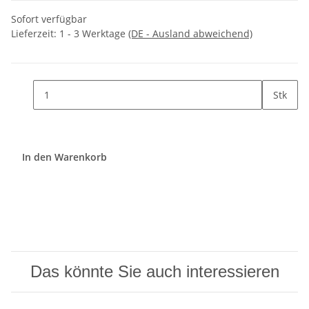
Sofort verfügbar
Lieferzeit:
1 - 3 Werktage
(DE - Ausland abweichend)
Stk
In den Warenkorb
Das könnte Sie auch interessieren