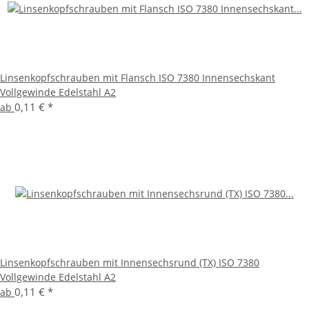
Linsenkopfschrauben mit Flansch ISO 7380 Innensechskant
Vollgewinde Edelstahl A2
0,11 €
*
ab
Linsenkopfschrauben mit Innensechsrund (TX) ISO 7380
Vollgewinde Edelstahl A2
0,11 €
*
ab