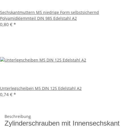
Sechskantmuttern M5 niedrige Form selbstsichernd
Polyamidklemmteil DIN 985 Edelstahl A2
0,80 €
*
Unterlegscheiben M5 DIN 125 Edelstahl A2
0,74 €
*
Beschreibung
Zylinderschrauben mit Innensechskant