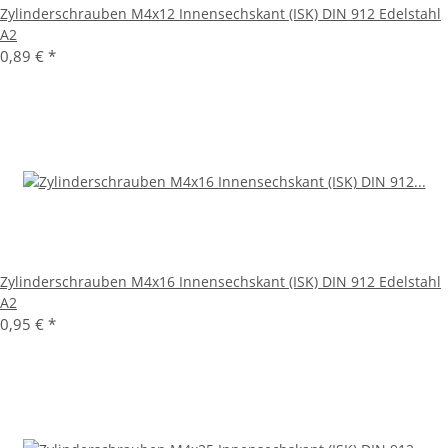
Zylinderschrauben M4x12 Innensechskant (ISK) DIN 912 Edelstahl
A2
0,89 €
*
Zylinderschrauben M4x16 Innensechskant (ISK) DIN 912 Edelstahl
A2
0,95 €
*