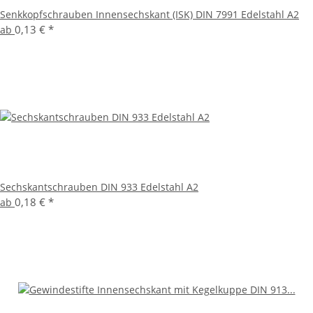
Senkkopfschrauben Innensechskant (ISK) DIN 7991 Edelstahl A2
0,13 €
*
ab
Sechskantschrauben DIN 933 Edelstahl A2
0,18 €
*
ab