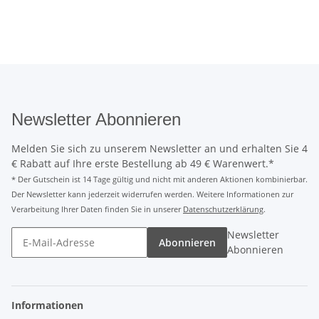
Newsletter Abonnieren
Melden Sie sich zu unserem Newsletter an und erhalten Sie 4
€ Rabatt auf Ihre erste Bestellung ab 49 € Warenwert.*
* Der Gutschein ist 14 Tage gültig und nicht mit anderen Aktionen kombinierbar.
Der Newsletter kann jederzeit widerrufen werden. Weitere Informationen zur
Verarbeitung Ihrer Daten finden Sie in unserer
Datenschutzerklärung
.
Newsletter
Abonnieren
Abonnieren
Informationen