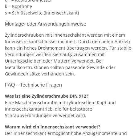
k = Kopfhöhe
s = Schlüsselweite (Innensechskant)
Montage- oder Anwendungshinweise
Zylinderschrauben mit Innensechskant werden mit einem
Innensechskantschlüssel montiert. Durch den tiefen Antrieb
kann ein hohes Drehmoment übertragen werden. Für stabile
Verbindungen werden sie häufig zusammen mit
Unterlegscheiben oder Muttern verwendet. Bei
Metallkonstruktionen sollten passende Gewinde oder
Gewindeeinsätze vorhanden sein.
FAQ – Technische Fragen
Was ist eine Zylinderschraube DIN 912?
Eine Maschinenschraube mit zylindrischem Kopf und
Innensechskantantrieb, die für belastbare
Schraubverbindungen verwendet wird.
Warum wird ein Innensechskant verwendet?
Der Innensechskant ermöglicht hohe Anzugsmomente und