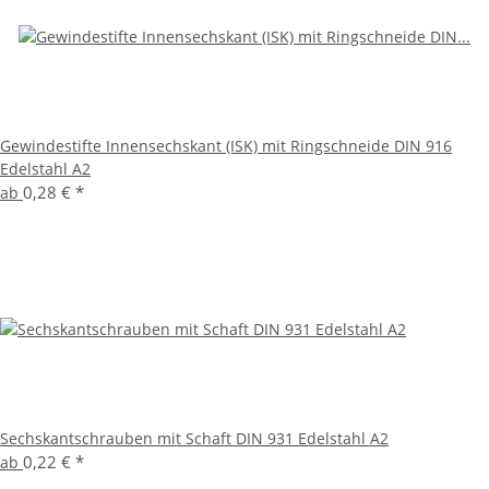
Gewindestifte Innensechskant (ISK) mit Ringschneide DIN 916
Edelstahl A2
0,28 €
*
ab
Sechskantschrauben mit Schaft DIN 931 Edelstahl A2
0,22 €
*
ab