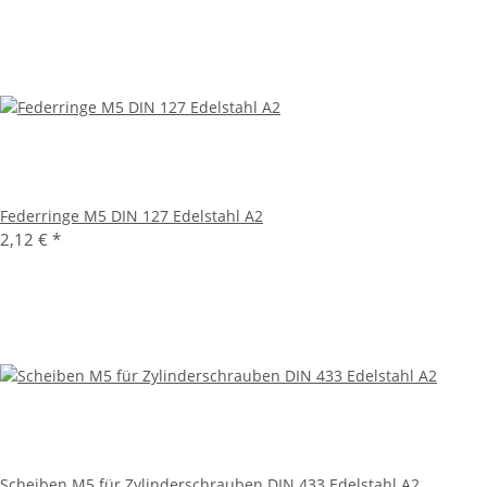
Federringe M5 DIN 127 Edelstahl A2
2,12 €
*
Scheiben M5 für Zylinderschrauben DIN 433 Edelstahl A2