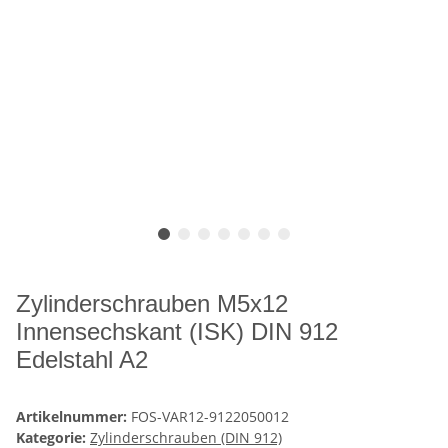
Zylinderschrauben M5x12
Innensechskant (ISK) DIN 912
Edelstahl A2
Artikelnummer:
FOS-VAR12-9122050012
Kategorie:
Zylinderschrauben (DIN 912)